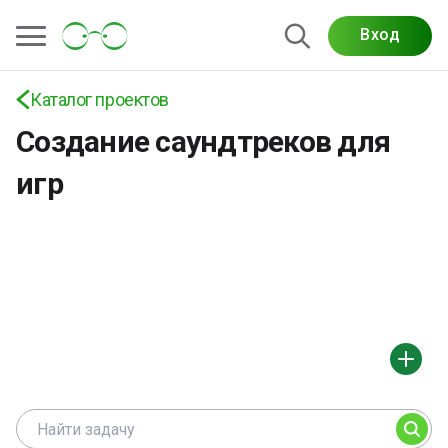
Вход
Каталог проектов
Создание саундтреков для
игр