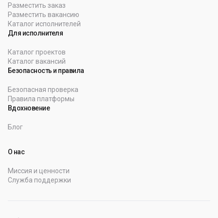
Разместить заказ
Разместить вакансию
Каталог исполнителей
Для исполнителя
Каталог проектов
Каталог вакансий
Безопасность и правила
Безопасная проверка
Правила платформы
Вдохновение
Блог
О нас
Миссия и ценности
Служба поддержки