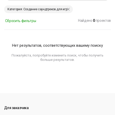
Категория: Создание саундтреков для игр
Найдено
0
проектов
Сбросить фильтры
Нет результатов, соответствующих вашему поиску
Пожалуйста, попробуйте изменить поиск, чтобы получить
больше результатов.
Для заказчика