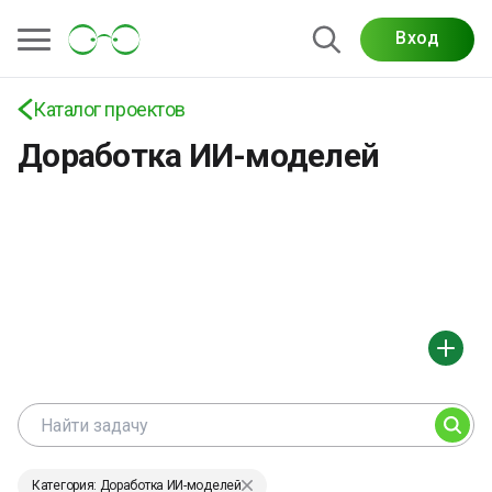
Вход
Каталог проектов
Доработка ИИ-моделей
Категория: Доработка ИИ-моделей