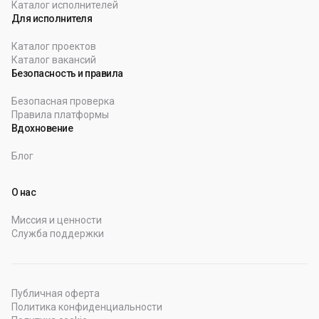
Каталог исполнителей
Для исполнителя
Каталог проектов
Каталог вакансий
Безопасность и правила
Безопасная проверка
Правила платформы
Вдохновение
Блог
О нас
Миссия и ценности
Служба поддержки
Публичная оферта
Политика конфиденциальности