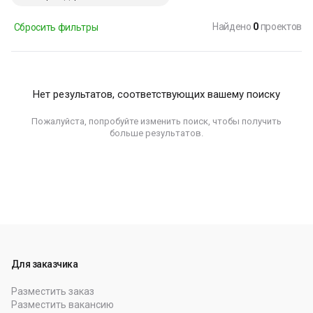
Найдено
0
проектов
Сбросить фильтры
Нет результатов, соответствующих вашему поиску
Пожалуйста, попробуйте изменить поиск, чтобы получить
больше результатов.
Для заказчика
Разместить заказ
Разместить вакансию