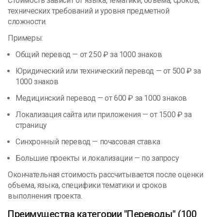
Стоимость зависит от языка, тематики, объема, сроков,
технических требований и уровня предметной
сложности.
Примеры:
Общий перевод — от 250 ₽ за 1000 знаков
Юридический или технический перевод — от 500 ₽ за
1000 знаков
Медицинский перевод — от 600 ₽ за 1000 знаков
Локализация сайта или приложения — от 1500 ₽ за
страницу
Синхронный перевод — почасовая ставка
Большие проекты и локализации — по запросу
Окончательная стоимость рассчитывается после оценки
объема, языка, специфики тематики и сроков
выполнения проекта.
Преимущества категории "Переводы" (100