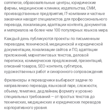
commerce, образовательные центры, юридические
фирмы, медицинские клиники, издательства, СМИ,
производственные предприятия, IT-компании и частные
заказчики находят специалистов для профессионального
перевода, локализации, адаптации контента, документов
и материалов на более чем 100 популярных языков мира.
Каждый день публикуются проекты по письменным
переводам, технической, медицинской и юридической
документации, локализации сайтов и ПО, адаптации
приложений, маркетинговых текстов, деловой
переписки, коммерческих предложений, презентаций,
описаний товаров, SEO-контента, субтитров,
художественных работ и синхронного сопровождения.
Фрилансеры и переводчики выбирают задачи по
направлению перевода, языковой паре, сложности,
объему, тематике, дедлайнам, формату и уровню
специальных требований — от простых текстов до
технических, медицинских и юридических переводов
корпоративного уровня.