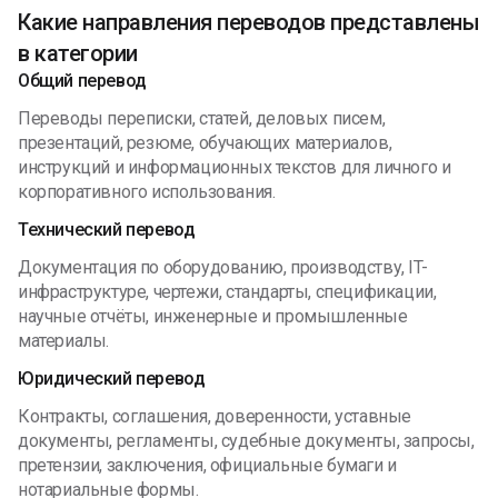
Какие направления переводов представлены
в категории
Общий перевод
Переводы переписки, статей, деловых писем,
презентаций, резюме, обучающих материалов,
инструкций и информационных текстов для личного и
корпоративного использования.
Технический перевод
Документация по оборудованию, производству, IT-
инфраструктуре, чертежи, стандарты, спецификации,
научные отчёты, инженерные и промышленные
материалы.
Юридический перевод
Контракты, соглашения, доверенности, уставные
документы, регламенты, судебные документы, запросы,
претензии, заключения, официальные бумаги и
нотариальные формы.