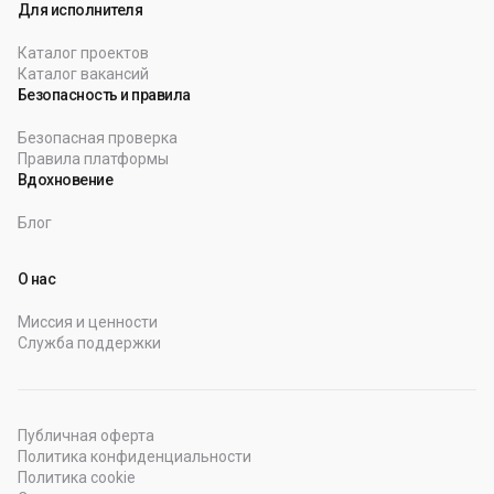
Для исполнителя
Каталог проектов
Каталог вакансий
Безопасность и правила
Безопасная проверка
Правила платформы
Вдохновение
Блог
О нас
Миссия и ценности
Служба поддержки
Публичная оферта
Политика конфиденциальности
Политика cookie