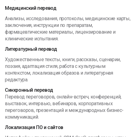
Медицинский перевод
Анализы, исследования, протоколы, медицинские карты,
заключения, инструкции по препаратам,
фармацевтические материалы, лицензирование и
клинические испытания.
Литературный перевод
Художественные тексты, книги, рассказы, сценарии,
поэзия, адаптация стиля, работа с культурным
контекстом, локализация образов и литературная
редактура.
Синхронный перевод
Перевод переговоров, онлайн-встреч, конференций,
выставок, интервью, вебинаров, корпоративных
переговоров, презентаций и международных бизнес-
коммуникаций.
Локализация ПО и сайтов