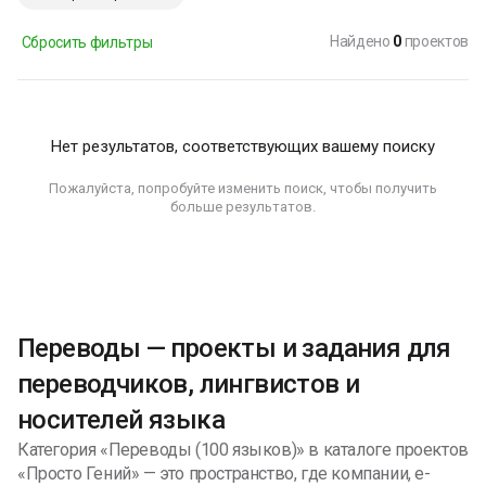
Найдено
0
проектов
Сбросить фильтры
Нет результатов, соответствующих вашему поиску
Пожалуйста, попробуйте изменить поиск, чтобы получить
больше результатов.
Переводы — проекты и задания для
переводчиков, лингвистов и
носителей языка
Категория «Переводы (100 языков)» в каталоге проектов
«Просто Гений» — это пространство, где компании, e-