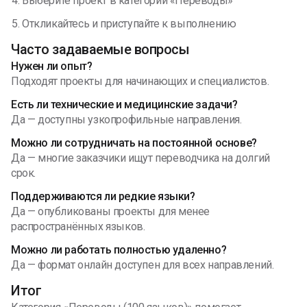
Выберите проект в категории «Переводы»
Откликайтесь и приступайте к выполнению
Часто задаваемые вопросы
Нужен ли опыт?
Подходят проекты для начинающих и специалистов.
Есть ли технические и медицинские задачи?
Да — доступны узкопрофильные направления.
Можно ли сотрудничать на постоянной основе?
Да — многие заказчики ищут переводчика на долгий
срок.
Поддерживаются ли редкие языки?
Да — опубликованы проекты для менее
распространённых языков.
Можно ли работать полностью удаленно?
Да — формат онлайн доступен для всех направлений.
Итог