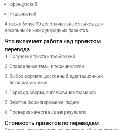
Французский
Итальянский
А также более 90 дополнительных языков для
локальных и международных проектов.
Что включает работа над проектом
перевода
Получение текста и требований
Определение темы и терминологии
Выбор формата: дословный, адаптационный,
локализационный
Перевод, сверка, согласование терминов
Верстка, форматирование, подача
Проверка качества, сдача результата
Стоимость проектов по переводам