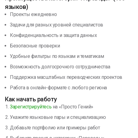
языков)
Проекты ежедневно
Задачи для разных уровней специалистов
Конфиденциальность и защита данных
Безопасные проверки
Удобные фильтры по языкам и тематикам
Возможность долгосрочного сотрудничества
Поддержка масштабных переводческих проектов
Работа в онлайн-формате с любого региона
Как начать работу
Зарегистрируйтесь
на «Просто Гений»
Укажите языковые пары и специализацию
Добавьте портфолио или примеры работ