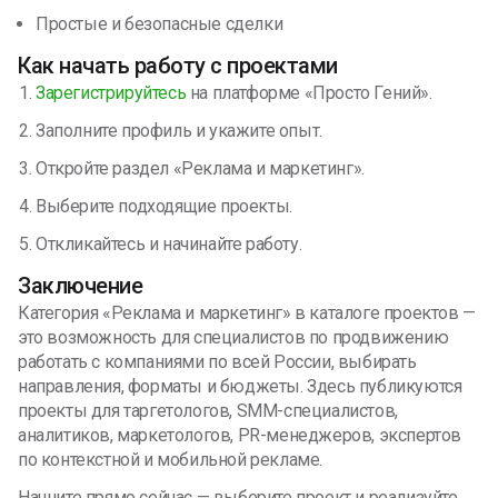
Простые и безопасные сделки
Как начать работу с проектами
Зарегистрируйтесь
на платформе «Просто Гений».
Заполните профиль и укажите опыт.
Откройте раздел «Реклама и маркетинг».
Выберите подходящие проекты.
Откликайтесь и начинайте работу.
Заключение
Категория «Реклама и маркетинг» в каталоге проектов —
это возможность для специалистов по продвижению
работать с компаниями по всей России, выбирать
направления, форматы и бюджеты. Здесь публикуются
проекты для таргетологов, SMM-специалистов,
аналитиков, маркетологов, PR-менеджеров, экспертов
по контекстной и мобильной рекламе.
Начните прямо сейчас — выберите проект и реализуйте