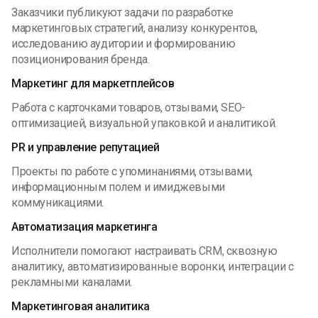
Заказчики публикуют задачи по разработке
маркетинговых стратегий, анализу конкурентов,
исследованию аудитории и формированию
позиционирования бренда.
Маркетинг для маркетплейсов
Работа с карточками товаров, отзывами, SEO-
оптимизацией, визуальной упаковкой и аналитикой.
PR и управление репутацией
Проекты по работе с упоминаниями, отзывами,
информационным полем и имиджевыми
коммуникациями.
Автоматизация маркетинга
Исполнители помогают настраивать CRM, сквозную
аналитику, автоматизированные воронки, интеграции с
рекламными каналами.
Маркетинговая аналитика