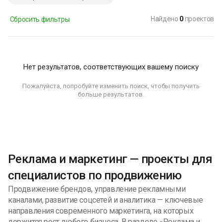
Найдено
0
проектов
Сбросить фильтры
Нет результатов, соответствующих вашему поиску
Пожалуйста, попробуйте изменить поиск, чтобы получить
больше результатов.
Реклама и маркетинг — проекты для
специалистов по продвижению
Продвижение брендов, управление рекламными
каналами, развитие соцсетей и аналитика — ключевые
направления современного маркетинга, на которых
держится рост любого бизнеса. В разделе «Реклама и