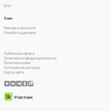
Блог
О нас
Миссия и ценности
Служба поддержки
Публичная оферта
Политика конфиденциальности
Политика cookie
Согласие на рассылку
Карта сайта