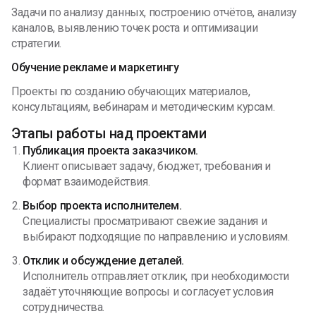
Задачи по анализу данных, построению отчётов, анализу
каналов, выявлению точек роста и оптимизации
стратегии.
Обучение рекламе и маркетингу
Проекты по созданию обучающих материалов,
консультациям, вебинарам и методическим курсам.
Этапы работы над проектами
Публикация проекта заказчиком.
Клиент описывает задачу, бюджет, требования и
формат взаимодействия.
Выбор проекта исполнителем.
Специалисты просматривают свежие задания и
выбирают подходящие по направлению и условиям.
Отклик и обсуждение деталей.
Исполнитель отправляет отклик, при необходимости
задаёт уточняющие вопросы и согласует условия
сотрудничества.