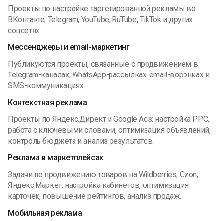
Проекты по настройке таргетированной рекламы во
ВКонтакте, Telegram, YouTube, RuTube, TikTok и других
соцсетях.
Мессенджеры и email-маркетинг
Публикуются проекты, связанные с продвижением в
Telegram-каналах, WhatsApp-рассылках, email-воронках и
SMS-коммуникациях.
Контекстная реклама
Проекты по Яндекс.Директ и Google Ads: настройка PPC,
работа с ключевыми словами, оптимизация объявлений,
контроль бюджета и анализ результатов.
Реклама в маркетплейсах
Задачи по продвижению товаров на Wildberries, Ozon,
Яндекс.Маркет: настройка кабинетов, оптимизация
карточек, повышение рейтингов, анализ продаж.
Мобильная реклама