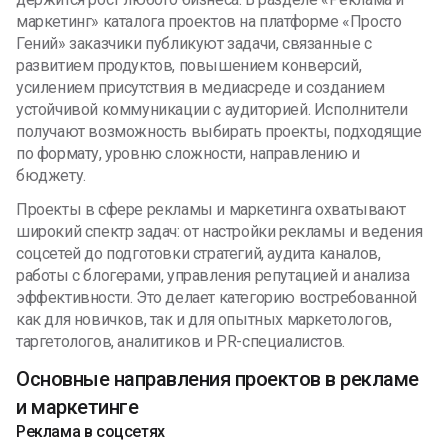
маркетинг» каталога проектов на платформе «Просто
Гений» заказчики публикуют задачи, связанные с
развитием продуктов, повышением конверсий,
усилением присутствия в медиасреде и созданием
устойчивой коммуникации с аудиторией. Исполнители
получают возможность выбирать проекты, подходящие
по формату, уровню сложности, направлению и
бюджету.
Проекты в сфере рекламы и маркетинга охватывают
широкий спектр задач: от настройки рекламы и ведения
соцсетей до подготовки стратегий, аудита каналов,
работы с блогерами, управления репутацией и анализа
эффективности. Это делает категорию востребованной
как для новичков, так и для опытных маркетологов,
таргетологов, аналитиков и PR-специалистов.
Основные направления проектов в рекламе
и маркетинге
Реклама в соцсетях