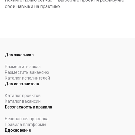
свои навыки на практике.
Для заказчика
Разместить заказ
Разместить вакансию
Каталог исполнителей
Для исполнителя
Каталог проектов
Каталог вакансий
Безопасность и правила
Безопасная проверка
Правила платформы
Вдохновение