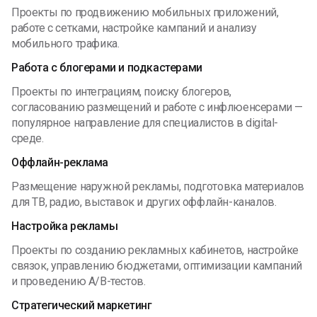
Проекты по продвижению мобильных приложений,
работе с сетками, настройке кампаний и анализу
мобильного трафика.
Работа с блогерами и подкастерами
Проекты по интеграциям, поиску блогеров,
согласованию размещений и работе с инфлюенсерами —
популярное направление для специалистов в digital-
среде.
Оффлайн-реклама
Размещение наружной рекламы, подготовка материалов
для ТВ, радио, выставок и других оффлайн-каналов.
Настройка рекламы
Проекты по созданию рекламных кабинетов, настройке
связок, управлению бюджетами, оптимизации кампаний
и проведению A/B-тестов.
Стратегический маркетинг