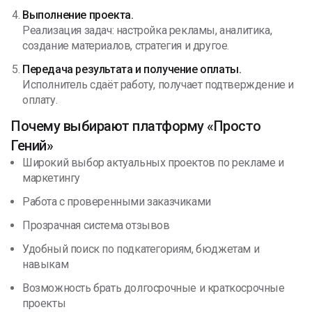
Выполнение проекта.
Реализация задач: настройка рекламы, аналитика,
создание материалов, стратегия и другое.
Передача результата и получение оплаты.
Исполнитель сдаёт работу, получает подтверждение и
оплату.
Почему выбирают платформу «Просто
Гений»
Широкий выбор актуальных проектов по рекламе и
маркетингу
Работа с проверенными заказчиками
Прозрачная система отзывов
Удобный поиск по подкатегориям, бюджетам и
навыкам
Возможность брать долгосрочные и краткосрочные
проекты