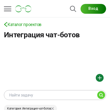
Вход
Каталог проектов
Интеграция чат-ботов
Категория: Интеграция чат-ботов