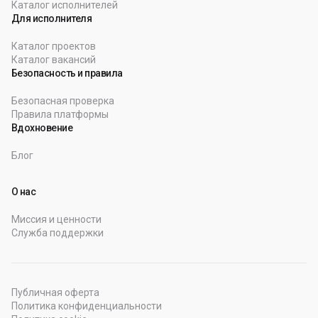
Каталог исполнителей
Для исполнителя
Каталог проектов
Каталог вакансий
Безопасность и правила
Безопасная проверка
Правила платформы
Вдохновение
Блог
О нас
Миссия и ценности
Служба поддержки
Публичная оферта
Политика конфиденциальности