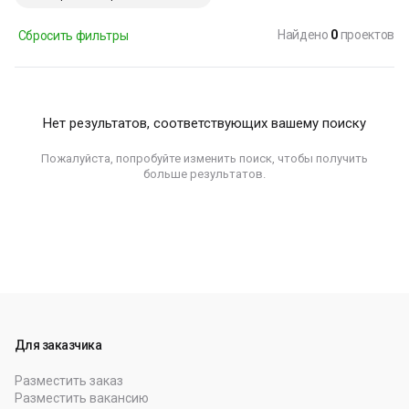
Найдено
0
проектов
Сбросить фильтры
Нет результатов, соответствующих вашему поиску
Пожалуйста, попробуйте изменить поиск, чтобы получить
больше результатов.
Для заказчика
Разместить заказ
Разместить вакансию