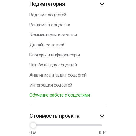
Подкатегория
Н
Ведение соцсетей
Реклама в соцсетях
Комментарии и отзывы
Дизайн соцсетей
Блогеры и инфлюенсеры
Чат-боты для соцсетей
Аналитика и аудит соцсетей
Интеграция соцсетей
Обучение работе с соцсетями
Стоимость проекта
0
₽
0
₽