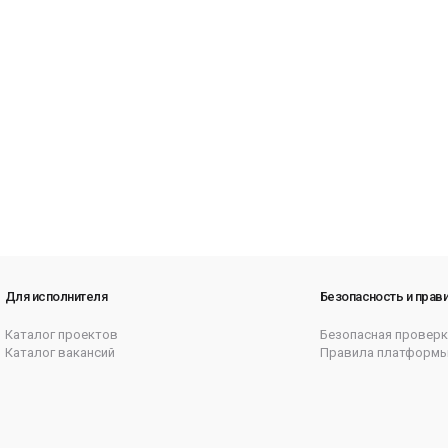
Для исполнителя
Безопасность и прав
Каталог проектов
Безопасная проверк
Каталог вакансий
Правила платформ