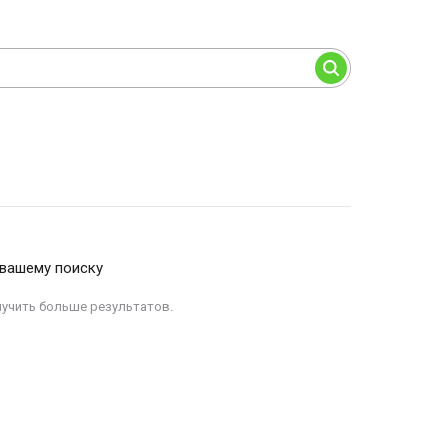
 вашему поиску
лучить больше результатов.