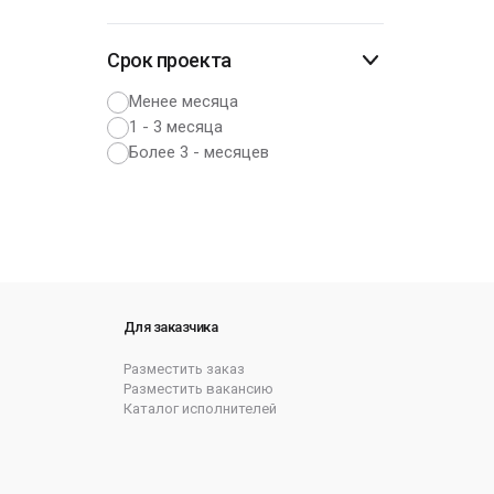
Срок проекта
Менее месяца
1 - 3 месяца
Более 3 - месяцев
Для заказчика
Разместить заказ
Разместить вакансию
Каталог исполнителей