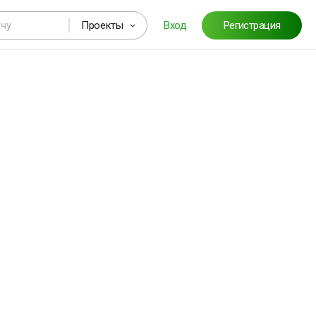
Проекты
Вход
Регистрация