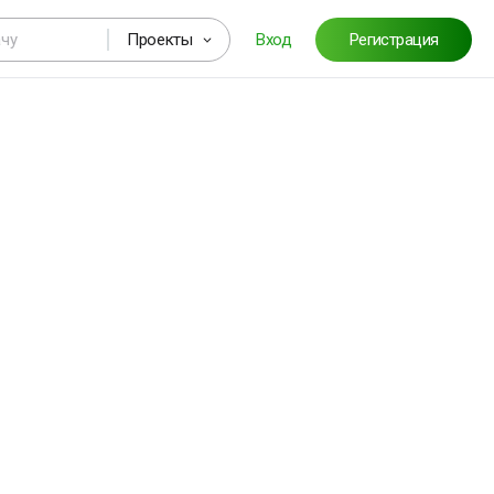
Проекты
Вход
Регистрация