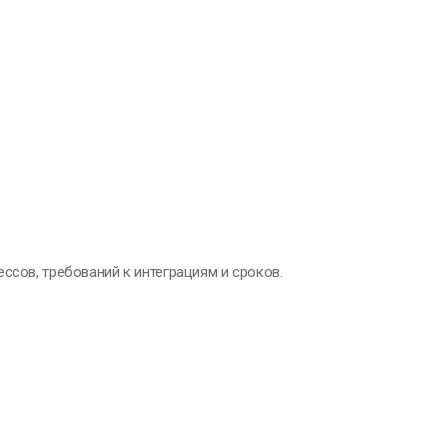
ссов, требований к интеграциям и сроков.