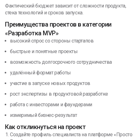
Фактический бюджет зависит от сложности продукта,
стека технологий и сроков запуска.
Преимущества проектов в категории
«Разработка MVP»
высокий спрос со стороны стартапов
быстрые и понятные проекты
возможность долгосрочного сотрудничества
удалённый формат работы
участие в запуске новых продуктов
рост экспертизы в продуктовой разработке
работа с инвесторами и фаундерами
измеримый бизнес-результат
Как откликнуться на проект
Создайте профиль специалиста на платформе «Просто