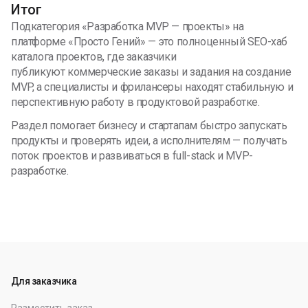
Итог
Подкатегория «Разработка MVP — проекты» на
платформе «Просто Гений» — это полноценный SEO-хаб
каталога проектов, где заказчики
публикуют коммерческие заказы и задания на создание
MVP, а специалисты и фрилансеры находят стабильную и
перспективную работу в продуктовой разработке.
Раздел помогает бизнесу и стартапам быстро запускать
продукты и проверять идеи, а исполнителям — получать
поток проектов и развиваться в full-stack и MVP-
разработке.
Для заказчика