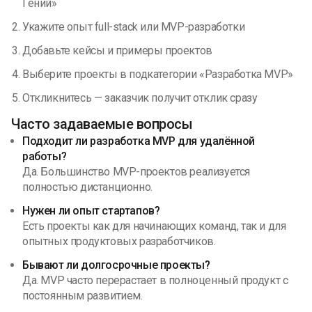
Гений»
Укажите опыт full-stack или MVP-разработки
Добавьте кейсы и примеры проектов
Выберите проекты в подкатегории «Разработка MVP»
Откликнитесь — заказчик получит отклик сразу
Часто задаваемые вопросы
Подходит ли разработка MVP для удалённой
работы?
Да. Большинство MVP-проектов реализуется
полностью дистанционно.
Нужен ли опыт стартапов?
Есть проекты как для начинающих команд, так и для
опытных продуктовых разработчиков.
Бывают ли долгосрочные проекты?
Да. MVP часто перерастает в полноценный продукт с
постоянным развитием.