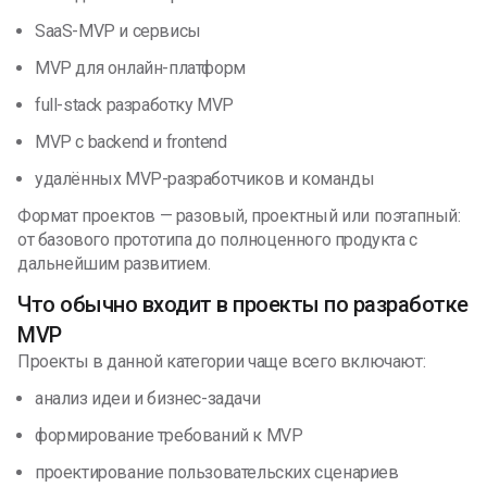
SaaS-MVP и сервисы
MVP для онлайн-платформ
full-stack разработку MVP
MVP с backend и frontend
удалённых MVP-разработчиков и команды
Формат проектов — разовый, проектный или поэтапный:
от базового прототипа до полноценного продукта с
дальнейшим развитием.
Что обычно входит в проекты по разработке
MVP
Проекты в данной категории чаще всего включают:
анализ идеи и бизнес-задачи
формирование требований к MVP
проектирование пользовательских сценариев