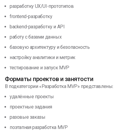
разработку UX/UI-прототипов
frontend-разработку
backend-разработку и API
работу с базами данных
базовую архитектуру и безопасность
настройку аналитики и метрик
тестирование и запуск MVP
Форматы проектов и занятости
В подкатегории «Разработка MVP» представлены:
удалённые проекты
проектные задания
разовые заказы
поэтапная разработка MVP