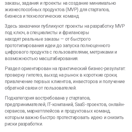
заказы, задания и проекты на создание минимально
жизнеспособных продуктов (MVP) для стартапов,
бизнеса и технологических команд.
Здесь заказчики публикуют проекты на разработку MVP
под ключ, а специалисты и фрилансеры
находят реальные заказы — от быстрого
прототипирования идеи до запуска полноценного
цифрового продукта с пользователями, метриками и
возможностью масштабирования.
Раздел ориентирован на практический бизнес-результат:
проверку гипотез, выход на рынок в короткие сроки,
привлечение первых клиентов, инвесторов и получение
обратной связи от пользователей.
Подкатегория востребована у стартапов,
предпринимателей, IT-компаний, SaaS-проектов, онлайн-
сервисов, маркетплейсов и продуктовых команд,
которым важно быстро протестировать идею и снизить
риски разработки.