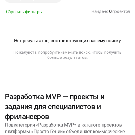
Найдено
0
проектов
Сбросить фильтры
Нет результатов, соответствующих вашему поиску
Пожалуйста, попробуйте изменить поиск, чтобы получить
больше результатов.
Разработка MVP — проекты и
задания для специалистов и
фрилансеров
Подкатегория «Разработка MVP» в каталоге проектов
платформы «Просто Гений» объединяет коммерческие