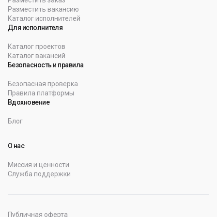
Разместить заказ
Разместить вакансию
Каталог исполнителей
Для исполнителя
Каталог проектов
Каталог вакансий
Безопасность и правила
Безопасная проверка
Правила платформы
Вдохновение
Блог
О нас
Миссия и ценности
Служба поддержки
Публичная оферта