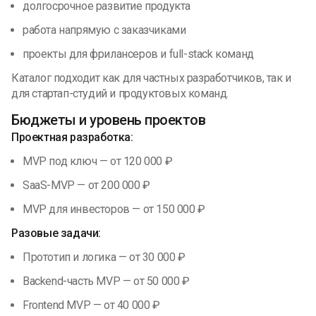
долгосрочное развитие продукта
работа напрямую с заказчиками
проекты для фрилансеров и full-stack команд
Каталог подходит как для частных разработчиков, так и
для стартап-студий и продуктовых команд.
Бюджеты и уровень проектов
Проектная разработка:
MVP под ключ — от 120 000 ₽
SaaS-MVP — от 200 000 ₽
MVP для инвесторов — от 150 000 ₽
Разовые задачи:
Прототип и логика — от 30 000 ₽
Backend-часть MVP — от 50 000 ₽
Frontend MVP — от 40 000 ₽