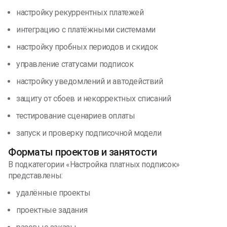
настройку рекуррентных платежей
интеграцию с платёжными системами
настройку пробных периодов и скидок
управление статусами подписок
настройку уведомлений и автодействий
защиту от сбоев и некорректных списаний
тестирование сценариев оплаты
запуск и проверку подписочной модели
Форматы проектов и занятости
В подкатегории «Настройка платных подписок»
представлены:
удалённые проекты
проектные задания