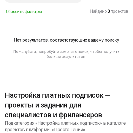
Найдено
0
проектов
Сбросить фильтры
Нет результатов, соответствующих вашему поиску
Пожалуйста, попробуйте изменить поиск, чтобы получить
больше результатов.
Настройка платных подписок —
проекты и задания для
специалистов и фрилансеров
Подкатегория «Настройка платных подписок» в каталоге
проектов платформы «Просто Гений»