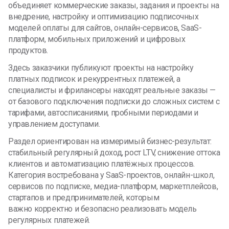
объединяет коммерческие заказы, задания и проекты на
внедрение, настройку и оптимизацию подписочных
моделей оплаты для сайтов, онлайн-сервисов, SaaS-
платформ, мобильных приложений и цифровых
продуктов.
Здесь заказчики публикуют проекты на настройку
платных подписок и рекуррентных платежей, а
специалисты и фрилансеры находят реальные заказы —
от базового подключения подписки до сложных систем с
тарифами, автосписаниями, пробными периодами и
управлением доступами.
Раздел ориентирован на измеримый бизнес-результат:
стабильный регулярный доход, рост LTV, снижение оттока
клиентов и автоматизацию платёжных процессов.
Категория востребована у SaaS-проектов, онлайн-школ,
сервисов по подписке, медиа-платформ, маркетплейсов,
стартапов и предпринимателей, которым
важно корректно и безопасно реализовать модель
регулярных платежей.