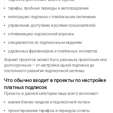
тарифы, пробные периоды и автопродление
интеграцию подписок с платёжными системами
управление доступами и ролями пользователей
оптимизацию подписочной воронки
специалистов по подписочным моделям
удалённых фрилансеров и платёжных экспертов
Формат проектов может быть разовым, проектным или
долгосрочным — от настройки одной подписки до
постоянного развития подписочной системы.
Что обычно входит в проекты по настройке
платных подписок
Проекты в данной категории чаще всего включают:
анализ бизнес-модели и подписочной логики
проектирование тарифов и периодов оплаты