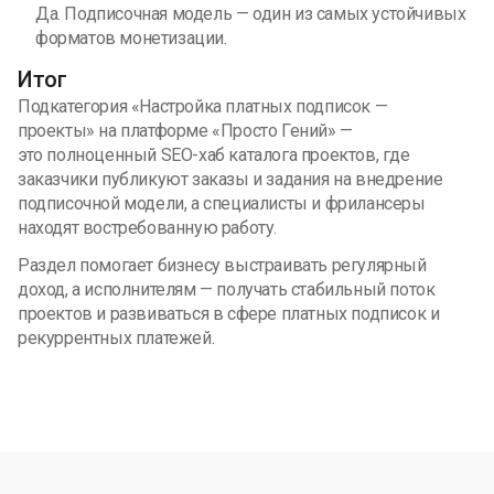
Да. Подписочная модель — один из самых устойчивых
форматов монетизации.
Итог
Подкатегория «Настройка платных подписок —
проекты» на платформе «Просто Гений» —
это полноценный SEO-хаб каталога проектов, где
заказчики публикуют заказы и задания на внедрение
подписочной модели, а специалисты и фрилансеры
находят востребованную работу.
Раздел помогает бизнесу выстраивать регулярный
доход, а исполнителям — получать стабильный поток
проектов и развиваться в сфере платных подписок и
рекуррентных платежей.