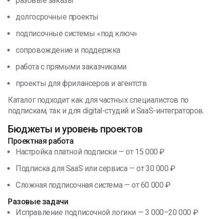
разовые заказы
долгосрочные проекты
подписочные системы «под ключ»
сопровождение и поддержка
работа с прямыми заказчиками
проекты для фрилансеров и агентств
Каталог подходит как для частных специалистов по
подпискам, так и для digital-студий и SaaS-интеграторов.
Бюджеты и уровень проектов
Проектная работа
Настройка платной подписки — от 15 000 ₽
Подписка для SaaS или сервиса — от 30 000 ₽
Сложная подписочная система — от 60 000 ₽
Разовые задачи
Исправление подписочной логики — 3 000–20 000 ₽