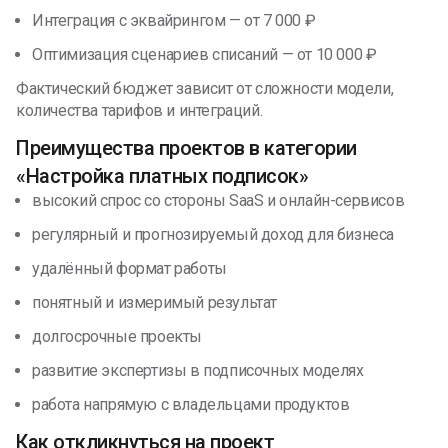
Интеграция с эквайрингом — от 7 000 ₽
Оптимизация сценариев списаний — от 10 000 ₽
Фактический бюджет зависит от сложности модели,
количества тарифов и интеграций.
Преимущества проектов в категории
«Настройка платных подписок»
высокий спрос со стороны SaaS и онлайн-сервисов
регулярный и прогнозируемый доход для бизнеса
удалённый формат работы
понятный и измеримый результат
долгосрочные проекты
развитие экспертизы в подписочных моделях
работа напрямую с владельцами продуктов
Как откликнуться на проект