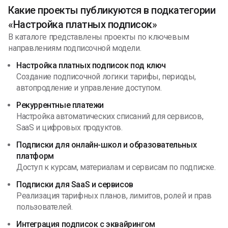
Какие проекты публикуются в подкатегории
«Настройка платных подписок»
В каталоге представлены проекты по ключевым
направлениям подписочной модели.
Настройка платных подписок под ключ
Создание подписочной логики: тарифы, периоды,
автопродление и управление доступом.
Рекуррентные платежи
Настройка автоматических списаний для сервисов,
SaaS и цифровых продуктов.
Подписки для онлайн-школ и образовательных
платформ
Доступ к курсам, материалам и сервисам по подписке.
Подписки для SaaS и сервисов
Реализация тарифных планов, лимитов, ролей и прав
пользователей.
Интеграция подписок с эквайрингом