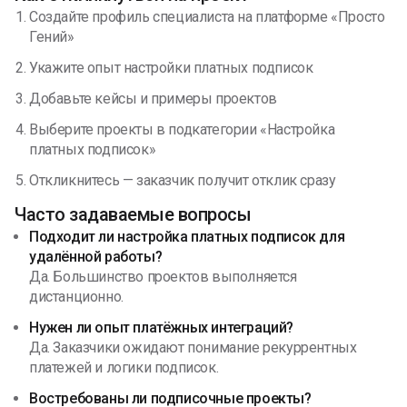
Создайте профиль специалиста на платформе «Просто
Гений»
Укажите опыт настройки платных подписок
Добавьте кейсы и примеры проектов
Выберите проекты в подкатегории «Настройка
платных подписок»
Откликнитесь — заказчик получит отклик сразу
Часто задаваемые вопросы
Подходит ли настройка платных подписок для
удалённой работы?
Да. Большинство проектов выполняется
дистанционно.
Нужен ли опыт платёжных интеграций?
Да. Заказчики ожидают понимание рекуррентных
платежей и логики подписок.
Востребованы ли подписочные проекты?