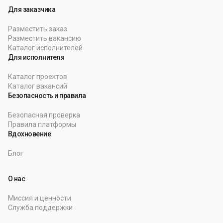
Для заказчика
Разместить заказ
Разместить вакансию
Каталог исполнителей
Для исполнителя
Каталог проектов
Каталог вакансий
Безопасность и правила
Безопасная проверка
Правила платформы
Вдохновение
Блог
О нас
Миссия и ценности
Служба поддержки