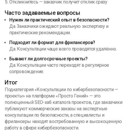
Откликнитесь — заказчик получит отклик сразу
Часто задаваемые вопросы
Нужен ли практический опыт в безопасности?
Да. Заказчики ожидают реальную экспертизу и
практические рекомендации.
Подходит ли формат для фрилансеров?
Да. Консультации чаще всего проводятся удалённо.
Бывают ли долгосрочные проекты?
Да. Консультации часто переходят в регулярное
сопровождение.
Итог
Подкатегория «Консультации по кибербезопасности —
проекты» на платформе «Просто Гений» — это
полноценный SEO-хаб каталога проектов, где заказчики
публикуют коммерческие заказы на экспертные
консультации по безопасности, а специалисты и
фрилансеры находят востребованную и высокоценную
работу в сфере кибербезопасности.