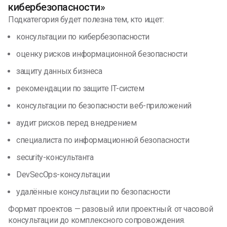
кибербезопасности»
Подкатегория будет полезна тем, кто ищет:
консультации по кибербезопасности
оценку рисков информационной безопасности
защиту данных бизнеса
рекомендации по защите IT-систем
консультации по безопасности веб-приложений
аудит рисков перед внедрением
специалиста по информационной безопасности
security-консультанта
DevSecOps-консультации
удалённые консультации по безопасности
Формат проектов — разовый или проектный: от часовой
консультации до комплексного сопровождения.