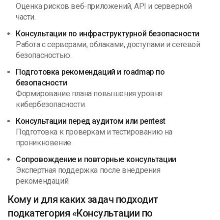
Оценка рисков веб-приложений, API и серверной
части.
Консультации по инфраструктурной безопасности
Работа с серверами, облаками, доступами и сетевой
безопасностью.
Подготовка рекомендаций и roadmap по
безопасности
Формирование плана повышения уровня
кибербезопасности.
Консультации перед аудитом или pentest
Подготовка к проверкам и тестированию на
проникновение.
Сопровождение и повторные консультации
Экспертная поддержка после внедрения
рекомендаций.
Кому и для каких задач подходит
подкатегория «Консультации по