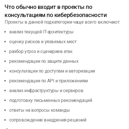
Что обычно входит в проекты по
консультациям по кибербезопасности
Проекты в данной подкатегории чаще всего включают:
анализ текущей IT-архитектуры
оценку рисков и уязвимых мест
разбор угроз и сценариев атак
рекомендации по защите данных
консультации по доступам и авторизации
рекомендации по API и приложениям
анализ инфраструктуры и серверов
подготовку письменных рекомендаций
ответы на вопросы команды
сопровождение внедрения решений