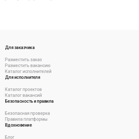
Для заказчика
Разместить заказ
Разместить вакансию
Каталог исполнителей
Для исполнителя
Каталог проектов
Каталог вакансий
Безопасность и правила
Безопасная проверка
Правила платформы
Вдохновение
Блог