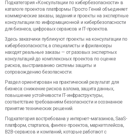
Подкатегория «Консультации по кибербезопасности» в
каталоге проектов платформы Просто Гений объединяет
коммерческие заказы, задания и проекты на экспертные
консультации по информационной и кибербезопасности
для бизнеса, цифровых сервисов и IT-проектов.
Здесь заказчики публикуют проекты на консультации по
кибербезопасности, а специалисты и фрилансеры
находят реальные заказы — от разовых экспертных
консультаций до комплексных проектов по оценке
рисков, выстраиванию системы защиты и
сопровождению безопасности.
Раздел ориентирован на практический результат для
бизнеса: снижение рисков взлома, защита данных,
повышение устойчивости IT-инфраструктуры,
соответствие требованиям безопасности и осознанное
принятие технических решений.
Подкатегория востребована у интернет-магазинов, SaaS-
платформ, стартапов, финтех-проектов, маркетплейсов,
B2B-сервисов и компаний, которые работают с