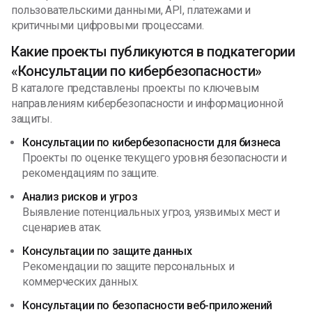
пользовательскими данными, API, платежами и
критичными цифровыми процессами.
Какие проекты публикуются в подкатегории
«Консультации по кибербезопасности»
В каталоге представлены проекты по ключевым
направлениям кибербезопасности и информационной
защиты.
Консультации по кибербезопасности для бизнеса
Проекты по оценке текущего уровня безопасности и
рекомендациям по защите.
Анализ рисков и угроз
Выявление потенциальных угроз, уязвимых мест и
сценариев атак.
Консультации по защите данных
Рекомендации по защите персональных и
коммерческих данных.
Консультации по безопасности веб-приложений