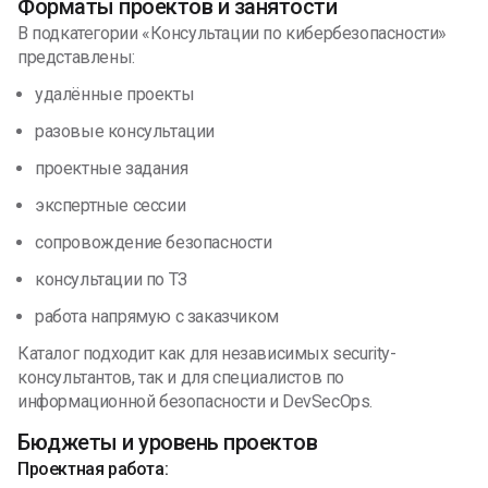
Форматы проектов и занятости
В подкатегории «Консультации по кибербезопасности»
представлены:
удалённые проекты
разовые консультации
проектные задания
экспертные сессии
сопровождение безопасности
консультации по ТЗ
работа напрямую с заказчиком
Каталог подходит как для независимых security-
консультантов, так и для специалистов по
информационной безопасности и DevSecOps.
Бюджеты и уровень проектов
Проектная работа: