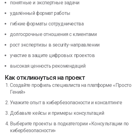
понятные и экспертные задачи
удалённый формат работы
гибкие форматы сотрудничества
долгосрочные отношения с клиентами
рост экспертизы в security-направлении
участие в защите цифровых проектов
высокая ценность рекомендаций
Как откликнуться на проект
Создайте профиль специалиста на платформе «Просто
Гений»
Укажите опыт в кибербезопасности и консалтинге
Добавьте кейсы и примеры консультаций
Выберите проекты в подкатегории «Консультации по
кибербезопасности»