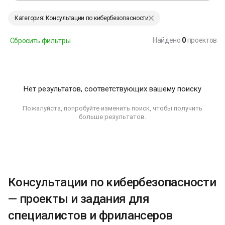
Категория: Консультации по кибербезопасности
Найдено
0
проектов
Сбросить фильтры
Нет результатов, соответствующих вашему поиску
Пожалуйста, попробуйте изменить поиск, чтобы получить
больше результатов.
Консультации по кибербезопасности
— проекты и задания для
специалистов и фрилансеров