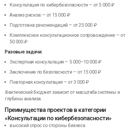
Консультация по кибербезопасности — от 5 000 ₽
Анализ рисков — от 15 000 ₽
Подготовка рекомендаций — от 25 000 ₽
Комплексное консультационное сопровождение — от
50 000 ₽
Разовые задачи:
Экспертная консультация — 5 000–10 000 ₽
Заключение по безопасности — от 15 000 ₽
Повторная консультация — от 3 000 ₽
Фактический бюджет зависит от масштаба системы и
глубины анализа.
Преимущества проектов в категории
«Консультации по кибербезопасности»
высокий спрос со стороны бизнеса