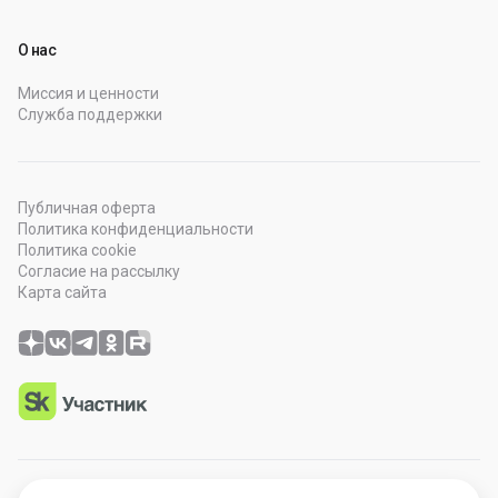
О нас
Миссия и ценности
Служба поддержки
Публичная оферта
Политика конфиденциальности
Политика cookie
Согласие на рассылку
Карта сайта