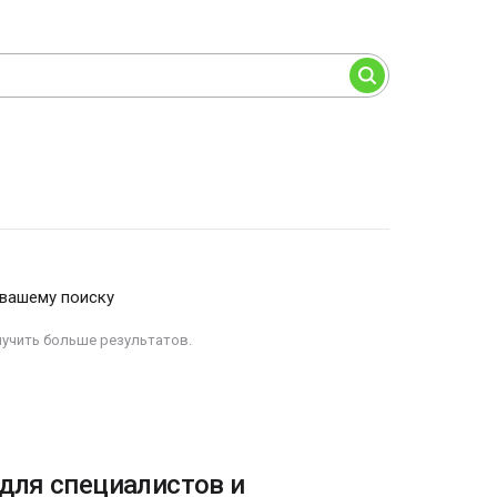
 вашему поиску
лучить больше результатов.
для специалистов и