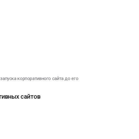
запуска корпоративного сайта до его
тивных сайтов