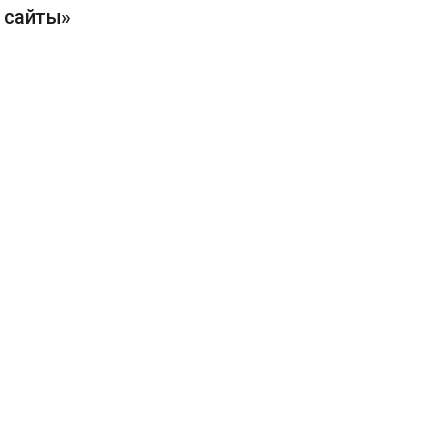
 сайты»