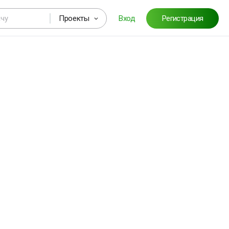
Проекты
Вход
Регистрация