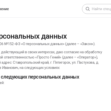
вение
ерсональных данных
06 №152-ФЗ «О персональных данных» (далее – «Закон»).
действующий в своих интересах, даю согласие на обработку
й ответственностью «Просто Гений» (далее – «Оператор»),
дрес: Ставропольский край, г. Пятигорск, ул. Пастухова, д.
в Иванович, на следующих условиях:
у следующих персональных данных
ей: