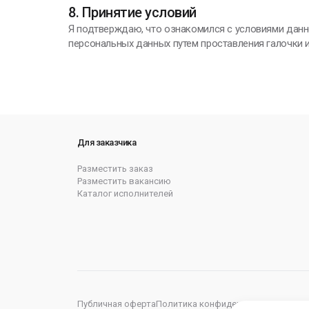
8. Принятие условий
Я подтверждаю, что ознакомился с условиями данн
персональных данных путем проставления галочки и
Для заказчика
Разместить заказ
Разместить вакансию
Каталог исполнителей
Публичная оферта
Политика конфиденциальности
Пол