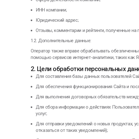
ИНН компании;
Юридический адрес;
Отзывы, комментарии и рейтинги, полученные на 
1.2. Дополнительные данные:
Оператор также вправе обрабатывать обезличенные
помощью сервисов интернет-аналитики, таких как Я
2. Цели обработки персональных дан
Для составления базы данных пользователей Са
Для обеспечения функционирования Сайта и пос
Для выполнения договорных обязательств между
Для сбора информации о действиях Пользовател
услуг;
Для отправки уведомлений о новых продуктах, у
отказаться от таких уведомлений);