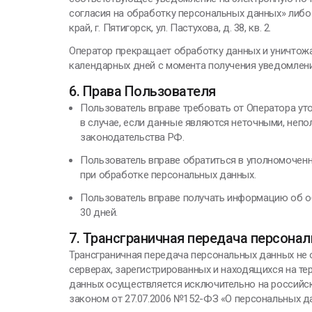
согласия на обработку персональных данных» либо
край, г. Пятигорск, ул. Пастухова, д. 38, кв. 2.
Оператор прекращает обработку данных и уничтож
календарных дней с момента получения уведомлени
6. Права Пользователя
Пользователь вправе требовать от Оператора ут
в случае, если данные являются неточными, непо
законодательства РФ.
Пользователь вправе обратиться в уполномоченн
при обработке персональных данных.
Пользователь вправе получать информацию об о
30 дней.
7. Трансграничная передача персона
Трансграничная передача персональных данных не 
серверах, зарегистрированных и находящихся на т
данных осуществляется исключительно на российск
законом от 27.07.2006 №152-ФЗ «О персональных д