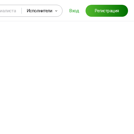
Исполнители
Вход
Регистрация