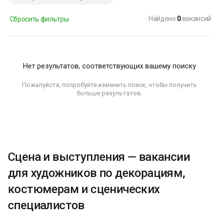
Найдено
0
вакансий
Сбросить фильтры
Нет результатов, соответствующих вашему поиску
Пожалуйста, попробуйте изменить поиск, чтобы получить
больше результатов.
Сцена и выступления — вакансии
для художников по декорациям,
костюмерам и сценических
специалистов