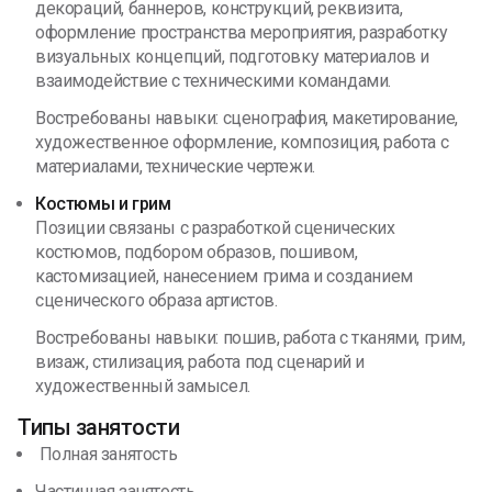
декораций, баннеров, конструкций, реквизита,
оформление пространства мероприятия, разработку
визуальных концепций, подготовку материалов и
взаимодействие с техническими командами.
Востребованы навыки: сценография, макетирование,
художественное оформление, композиция, работа с
материалами, технические чертежи.
Костюмы и грим
Позиции связаны с разработкой сценических
костюмов, подбором образов, пошивом,
кастомизацией, нанесением грима и созданием
сценического образа артистов.
Востребованы навыки: пошив, работа с тканями, грим,
визаж, стилизация, работа под сценарий и
художественный замысел.
Типы занятости
Полная занятость
Частичная занятость