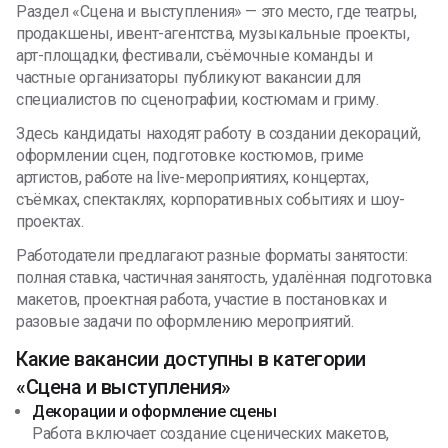
Раздел «Сцена и выступления» — это место, где театры,
продакшены, ивент-агентства, музыкальные проекты,
арт-площадки, фестивали, съёмочные команды и
частные организаторы публикуют вакансии для
специалистов по сценографии, костюмам и гриму.
Здесь кандидаты находят работу в создании декораций,
оформлении сцен, подготовке костюмов, гриме
артистов, работе на live-мероприятиях, концертах,
съёмках, спектаклях, корпоративных событиях и шоу-
проектах.
Работодатели предлагают разные форматы занятости:
полная ставка, частичная занятость, удалённая подготовка
макетов, проектная работа, участие в постановках и
разовые задачи по оформлению мероприятий.
Какие вакансии доступны в категории
«Сцена и выступления»
Декорации и оформление сцены
Работа включает создание сценических макетов,