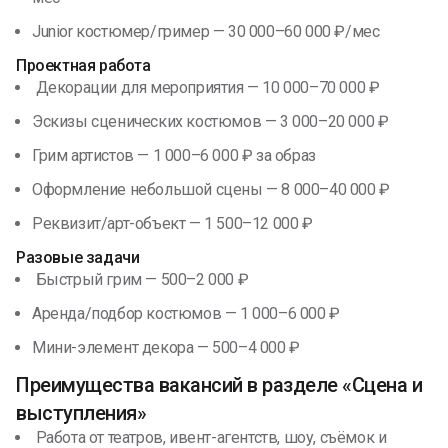
Junior костюмер/гример — 30 000–60 000 ₽/мес
Проектная работа
Декорации для мероприятия — 10 000–70 000 ₽
Эскизы сценических костюмов — 3 000–20 000 ₽
Грим артистов — 1 000–6 000 ₽ за образ
Оформление небольшой сцены — 8 000–40 000 ₽
Реквизит/арт-объект — 1 500–12 000 ₽
Разовые задачи
Быстрый грим — 500–2 000 ₽
Аренда/подбор костюмов — 1 000–6 000 ₽
Мини-элемент декора — 500–4 000 ₽
Преимущества вакансий в разделе «Сцена и
выступления»
Работа от театров, ивент-агентств, шоу, съёмок и