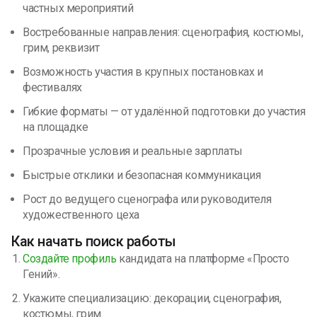
частных мероприятий
Востребованные направления: сценография, костюмы,
грим, реквизит
Возможность участия в крупных постановках и
фестивалях
Гибкие форматы — от удалённой подготовки до участия
на площадке
Прозрачные условия и реальные зарплаты
Быстрые отклики и безопасная коммуникация
Рост до ведущего сценографа или руководителя
художественного цеха
Как начать поиск работы
Создайте профиль
кандидата на платформе «Просто
Гений».
Укажите специализацию: декорации, сценография,
костюмы, грим.