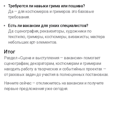
Требуются ли навыки грима или пошива?
Да — для костюмеров и гримеров это базовые
требования.
Есть ли вакансии для узких специалистов?
Да: сценография, реквизиторы, художники по
текстилю, гримеры, костюмеры, визажисты, мастера
небольших арт-элементов.
Итог
Раздел «Сцена и выступления — вакансии» помогает
сценографам, декораторам, костюмерам и гримерам
находить работу в творческих и событийных проектах —
от разовых задач до участия в полноценных постановках.
Начните сейчас — откликнитесь на вакансии и получите
первые предложения уже сегодня.