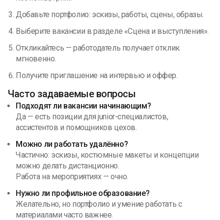
Добавьте портфолио: эскизы, работы, сцены, образы.
Выберите вакансии в разделе «Сцена и выступления».
Откликайтесь — работодатель получает отклик
мгновенно.
Получите приглашение на интервью и оффер.
Часто задаваемые вопросы
Подходят ли вакансии начинающим?
Да — есть позиции для junior-специалистов,
ассистентов и помощников цехов.
Можно ли работать удалённо?
Частично: эскизы, костюмные макеты и концепции
можно делать дистанционно.
Работа на мероприятиях — очно.
Нужно ли профильное образование?
Желательно, но портфолио и умение работать с
материалами часто важнее.