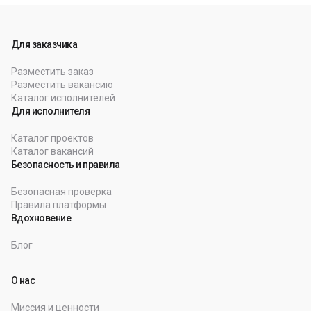
Для заказчика
Разместить заказ
Разместить вакансию
Каталог исполнителей
Для исполнителя
Каталог проектов
Каталог вакансий
Безопасность и правила
Безопасная проверка
Правила платформы
Вдохновение
Блог
О нас
Миссия и ценности