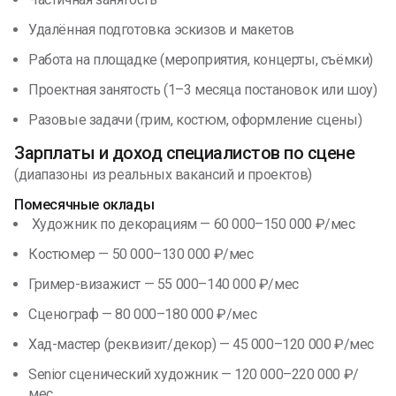
Удалённая подготовка эскизов и макетов
Работа на площадке (мероприятия, концерты, съёмки)
Проектная занятость (1–3 месяца постановок или шоу)
Разовые задачи (грим, костюм, оформление сцены)
Зарплаты и доход специалистов по сцене
(диапазоны из реальных вакансий и проектов)
Помесячные оклады
Художник по декорациям — 60 000–150 000 ₽/мес
Костюмер — 50 000–130 000 ₽/мес
Гример-визажист — 55 000–140 000 ₽/мес
Сценограф — 80 000–180 000 ₽/мес
Хад-мастер (реквизит/декор) — 45 000–120 000 ₽/мес
Senior сценический художник — 120 000–220 000 ₽/
мес