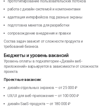
прототипирование пользовательских потоков
работа с дизайн-системой и компонентами
адаптация интерфейсов под разные экраны
подготовка макетов для разработки
сопровождение внедрения и правки
Состав задач зависит от сложности продукта и
требований бизнеса.
Бюджеты и уровень вакансий
Уровень оплаты в подкатегории «Дизайн веб-
приложений» варьируется в зависимости от сложности
проекта.
Проектные вакансии:
дизайн отдельных экранов — от 25 000 ₽
UX/UI для веб-приложения — от 100 000 ₽
дизайн SaaS-продукта — от 180 000 ₽