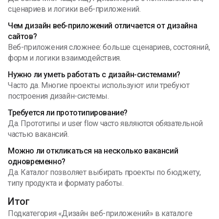
сценариев и логики веб-приложений.
Чем дизайн веб-приложений отличается от дизайна
сайтов?
Веб-приложения сложнее: больше сценариев, состояний,
форм и логики взаимодействия.
Нужно ли уметь работать с дизайн-системами?
Часто да. Многие проекты используют или требуют
построения дизайн-системы.
Требуется ли прототипирование?
Да. Прототипы и user flow часто являются обязательной
частью вакансий.
Можно ли откликаться на несколько вакансий
одновременно?
Да. Каталог позволяет выбирать проекты по бюджету,
типу продукта и формату работы.
Итог
Подкатегория «Дизайн веб-приложений» в каталоге