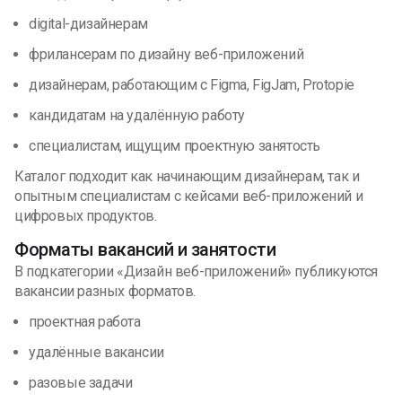
digital-дизайнерам
фрилансерам по дизайну веб-приложений
дизайнерам, работающим с Figma, FigJam, Protopie
кандидатам на удалённую работу
специалистам, ищущим проектную занятость
Каталог подходит как начинающим дизайнерам, так и
опытным специалистам с кейсами веб-приложений и
цифровых продуктов.
Форматы вакансий и занятости
В подкатегории «Дизайн веб-приложений» публикуются
вакансии разных форматов.
проектная работа
удалённые вакансии
разовые задачи