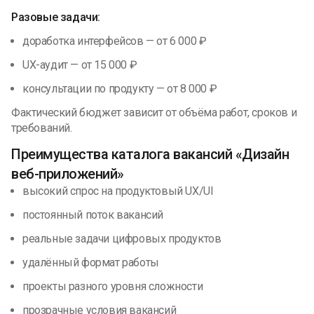
Разовые задачи:
доработка интерфейсов — от 6 000 ₽
UX-аудит — от 15 000 ₽
консультации по продукту — от 8 000 ₽
Фактический бюджет зависит от объёма работ, сроков и
требований.
Преимущества каталога вакансий «Дизайн
веб-приложений»
высокий спрос на продуктовый UX/UI
постоянный поток вакансий
реальные задачи цифровых продуктов
удалённый формат работы
проекты разного уровня сложности
прозрачные условия вакансий