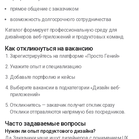
прямое общение с заказчиком
возможность долгосрочного сотрудничества
Каталог формирует профессиональную среду для
дизайнеров веб-приложений и продуктовых команд.
Как откликнуться на вакансию
Зарегистрируйтесь на платформе «Просто Гений»
Укажите опыт и специализацию
Добавьте портфолио и кейсы
Выберите вакансии в подкатегории «Дизайн веб-
приложений»
Откликнитесь — заказчик получит отклик сразу
Отклики отправляются напрямую без посредников.
Часто задаваемые вопросы
Нужен ли опыт продуктового дизайна?
Да. Заказчики чаще ищут дизайнеров с пониманием UX,