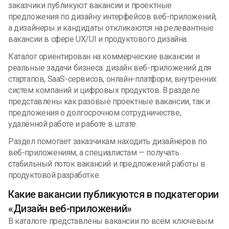
заказчики публикуют вакансии и проектные
предложения по дизайну интерфейсов веб-приложений,
а дизайнеры и кандидаты откликаются на релевантные
вакансии в сфере UX/UI и продуктового дизайна.
Каталог ориентирован на коммерческие вакансии и
реальные задачи бизнеса: дизайн веб-приложений для
стартапов, SaaS-сервисов, онлайн-платформ, внутренних
систем компаний и цифровых продуктов. В разделе
представлены как разовые проектные вакансии, так и
предложения о долгосрочном сотрудничестве,
удалённой работе и работе в штате.
Раздел помогает заказчикам находить дизайнеров по
веб-приложениям, а специалистам — получать
стабильный поток вакансий и предложений работы в
продуктовой разработке.
Какие вакансии публикуются в подкатегории
«Дизайн веб-приложений»
В каталоге представлены вакансии по всем ключевым