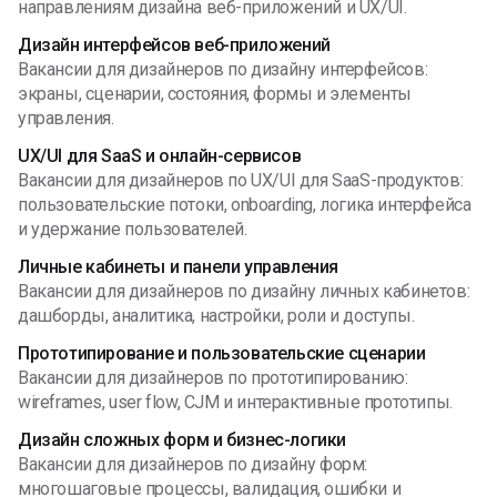
направлениям дизайна веб-приложений и UX/UI.
Дизайн интерфейсов веб-приложений
Вакансии для дизайнеров по дизайну интерфейсов:
экраны, сценарии, состояния, формы и элементы
управления.
UX/UI для SaaS и онлайн-сервисов
Вакансии для дизайнеров по UX/UI для SaaS-продуктов:
пользовательские потоки, onboarding, логика интерфейса
и удержание пользователей.
Личные кабинеты и панели управления
Вакансии для дизайнеров по дизайну личных кабинетов:
дашборды, аналитика, настройки, роли и доступы.
Прототипирование и пользовательские сценарии
Вакансии для дизайнеров по прототипированию:
wireframes, user flow, CJM и интерактивные прототипы.
Дизайн сложных форм и бизнес-логики
Вакансии для дизайнеров по дизайну форм:
многошаговые процессы, валидация, ошибки и