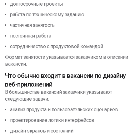
долгосрочные проекты
работа по техническому заданию
частичная занятость
постоянная работа
сотрудничество с продуктовой командой
Формат занятости указывается заказчиком в описании
вакансии.
Что обычно входит в вакансии по дизайну
веб-приложений
В большинстве вакансий заказчики указывают
следующие задачи:
анализ продукта и пользовательских сценариев
проектирование логики интерфейсов
дизайн экранов и состояний