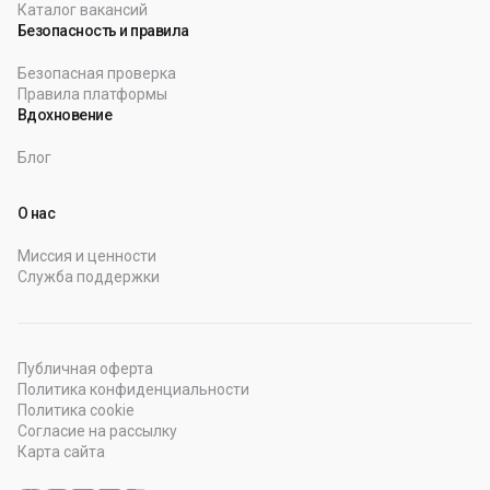
Каталог вакансий
Безопасность и правила
Безопасная проверка
Правила платформы
Вдохновение
Блог
О нас
Миссия и ценности
Служба поддержки
Публичная оферта
Политика конфиденциальности
Политика cookie
Согласие на рассылку
Карта сайта