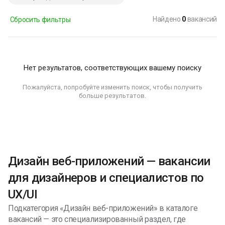
Найдено
0
вакансий
Сбросить фильтры
Нет результатов, соответствующих вашему поиску
Пожалуйста, попробуйте изменить поиск, чтобы получить
больше результатов.
Дизайн веб-приложений — вакансии
для дизайнеров и специалистов по
UX/UI
Подкатегория «Дизайн веб-приложений» в каталоге
вакансий — это специализированный раздел, где