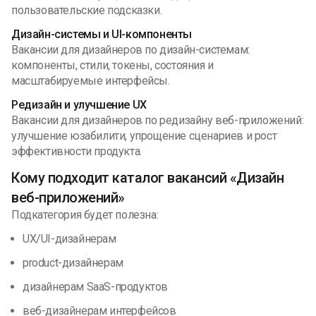
пользовательские подсказки.
Дизайн-системы и UI-компоненты
Вакансии для дизайнеров по дизайн-системам:
компоненты, стили, токены, состояния и
масштабируемые интерфейсы.
Редизайн и улучшение UX
Вакансии для дизайнеров по редизайну веб-приложений:
улучшение юзабилити, упрощение сценариев и рост
эффективности продукта.
Кому подходит каталог вакансий «Дизайн
веб-приложений»
Подкатегория будет полезна:
UX/UI-дизайнерам
product-дизайнерам
дизайнерам SaaS-продуктов
веб-дизайнерам интерфейсов