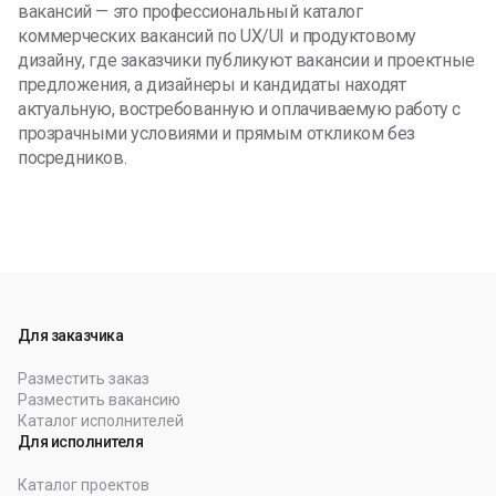
вакансий — это профессиональный каталог
коммерческих вакансий по UX/UI и продуктовому
дизайну, где заказчики публикуют вакансии и проектные
предложения, а дизайнеры и кандидаты находят
актуальную, востребованную и оплачиваемую работу с
прозрачными условиями и прямым откликом без
посредников.
Для заказчика
Разместить заказ
Разместить вакансию
Каталог исполнителей
Для исполнителя
Каталог проектов