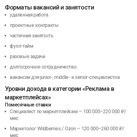
Форматы вакансий и занятости
удалённая работа
проектные контракты
частичная занятость
фулл-тайм
разовые задачи
долгосрочное сотрудничество
вакансии для junior-, middle- и senior-специалистов
Уровни дохода в категории «Реклама в
маркетплейсах»
Помесячные ставки
Специалист по маркетплейсам — 100 000–220 000 ₽/
мес
Маркетолог Wildberries / Ozon — 120 000–260 000 ₽/
мес