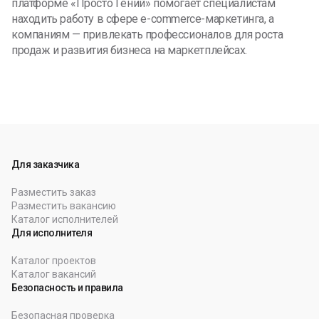
платформе «Просто Гений» помогает специалистам
находить работу в сфере e-commerce-маркетинга, а
компаниям — привлекать профессионалов для роста
продаж и развития бизнеса на маркетплейсах.
Для заказчика
Разместить заказ
Разместить вакансию
Каталог исполнителей
Для исполнителя
Каталог проектов
Каталог вакансий
Безопасность и правила
Безопасная проверка