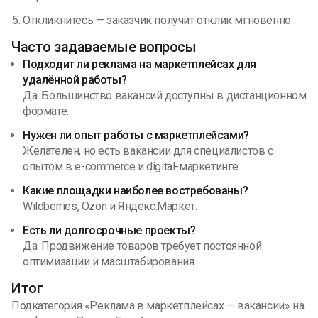
Откликнитесь — заказчик получит отклик мгновенно
Часто задаваемые вопросы
Подходит ли реклама на маркетплейсах для
удалённой работы?
Да. Большинство вакансий доступны в дистанционном
формате.
Нужен ли опыт работы с маркетплейсами?
Желателен, но есть вакансии для специалистов с
опытом в e-commerce и digital-маркетинге.
Какие площадки наиболее востребованы?
Wildberries, Ozon и Яндекс.Маркет.
Есть ли долгосрочные проекты?
Да. Продвижение товаров требует постоянной
оптимизации и масштабирования.
Итог
Подкатегория «Реклама в маркетплейсах — вакансии» на