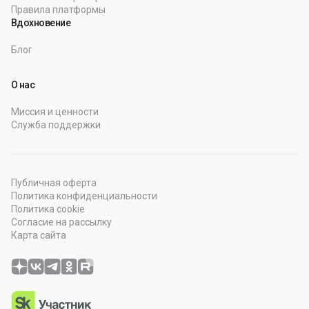
Правила платформы
Вдохновение
Блог
О нас
Миссия и ценности
Служба поддержки
Публичная оферта
Политика конфиденциальности
Политика cookie
Согласие на рассылку
Карта сайта