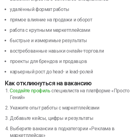
удалённый формат работы
прямое влияние на продажи и оборот
работа с крупными маркетплейсами
быстрые и измеримые результаты
востребованные навыки онлайн-торговли
проекты для брендов и продавцов
карьерный рост до head- и lead-ролей
Как откликнуться на вакансию
Создайте профиль
специалиста на платформе «Просто
Гений»
Укажите опыт работы с маркетплейсами
Добавьте кейсы, цифры и результаты
Выберите вакансии в подкатегории «Реклама в
маркетплейсах»