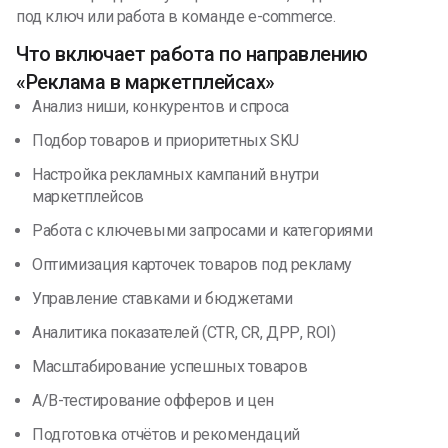
под ключ или работа в команде e-commerce.
Что включает работа по направлению
«Реклама в маркетплейсах»
Анализ ниши, конкурентов и спроса
Подбор товаров и приоритетных SKU
Настройка рекламных кампаний внутри
маркетплейсов
Работа с ключевыми запросами и категориями
Оптимизация карточек товаров под рекламу
Управление ставками и бюджетами
Аналитика показателей (CTR, CR, ДРР, ROI)
Масштабирование успешных товаров
A/B-тестирование офферов и цен
Подготовка отчётов и рекомендаций