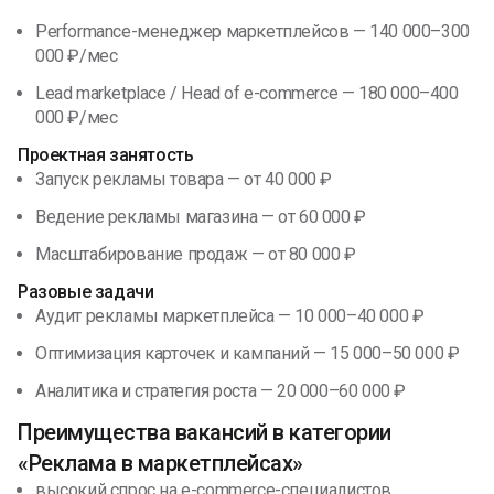
Performance-менеджер маркетплейсов — 140 000–300
000 ₽/мес
Lead marketplace / Head of e-commerce — 180 000–400
000 ₽/
мес
Проектная занятость
Запуск рекламы товара — от 40 000 ₽
Ведение рекламы магазина — от 60 000 ₽
Масштабирование продаж — от 80 000 ₽
Разовые задачи
Аудит рекламы маркетплейса — 10 000–40 000 ₽
Оптимизация карточек и кампаний — 15 000–50 000 ₽
Аналитика и стратегия роста — 20 000–60 000 ₽
Преимущества вакансий в категории
«Реклама в маркетплейсах»
высокий спрос на e-commerce-специалистов