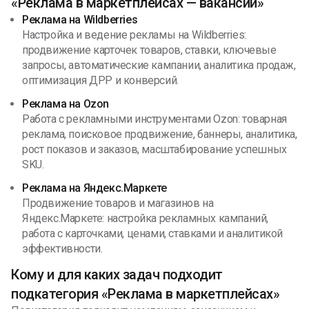
«Реклама в маркетплейсах — вакансии»
Реклама на Wildberries
Настройка и ведение рекламы на Wildberries:
продвижение карточек товаров, ставки, ключевые
запросы, автоматические кампании, аналитика продаж,
оптимизация ДРР и конверсий.
Реклама на Ozon
Работа с рекламными инструментами Ozon: товарная
реклама, поисковое продвижение, баннеры, аналитика,
рост показов и заказов, масштабирование успешных
SKU.
Реклама на Яндекс.Маркете
Продвижение товаров и магазинов на
Яндекс.Маркете: настройка рекламных кампаний,
работа с карточками, ценами, ставками и аналитикой
эффективности.
Кому и для каких задач подходит
подкатегория «Реклама в маркетплейсах»