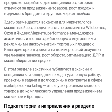
предложения работы для специалистов, которые
отвечают за продвижение товаров, рост продаж и
видимость брендов на крупных маркетплейсах.
Здесь размещаются вакансии для маркетологов
маркетплейсов, специалистов по рекламе на Wildberries,
Ozon и Яндекс.Маркете, performance-менеджеров,
аналитиков и агентств, работающих с внутренними
рекламными инструментами торговых площадок.
Категория ориентирована на коммерческий результат:
увеличение заказов, рост оборота, оптимизацию ДРР и
масштабирование продаж.
В этом разделе заказчики публикуют вакансии, а
специалисты и кандидаты находят удалённую работу,
проектные задачи и долгосрочные контракты в сфере
marketplace-marketing — от запуска рекламы карточек
товаров до комплексного управления продвижением
магазинов и брендов.
Подкатегории и направления в разделе