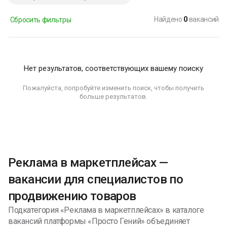
Найдено
0
вакансий
Сбросить фильтры
Нет результатов, соответствующих вашему поиску
Пожалуйста, попробуйте изменить поиск, чтобы получить
больше результатов.
Реклама в маркетплейсах —
вакансии для специалистов по
продвижению товаров
Подкатегория «Реклама в маркетплейсах» в каталоге
вакансий платформы «Просто Гений» объединяет