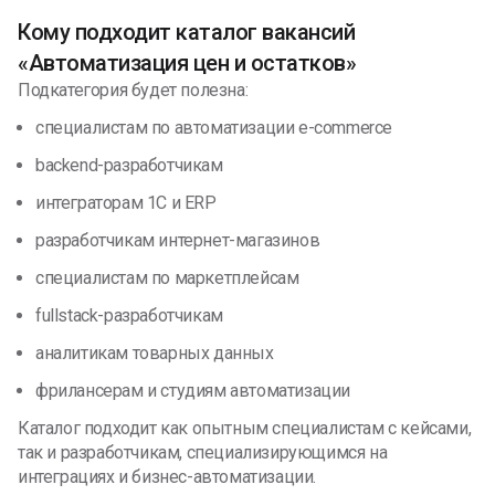
Кому подходит каталог вакансий
«Автоматизация цен и остатков»
Подкатегория будет полезна:
специалистам по автоматизации e-commerce
backend-разработчикам
интеграторам 1С и ERP
разработчикам интернет-магазинов
специалистам по маркетплейсам
fullstack-разработчикам
аналитикам товарных данных
фрилансерам и студиям автоматизации
Каталог подходит как опытным специалистам с кейсами,
так и разработчикам, специализирующимся на
интеграциях и бизнес-автоматизации.