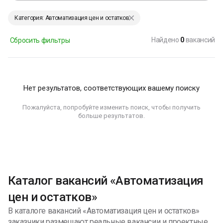
Категория: Автоматизация цен и остатков
Найдено
0
вакансий
Сбросить фильтры
Нет результатов, соответствующих вашему поиску
Пожалуйста, попробуйте изменить поиск, чтобы получить
больше результатов.
Каталог вакансий «Автоматизация
цен и остатков»
В каталоге вакансий «Автоматизация цен и остатков»
заказчики размещают реальные вакансии и проектные