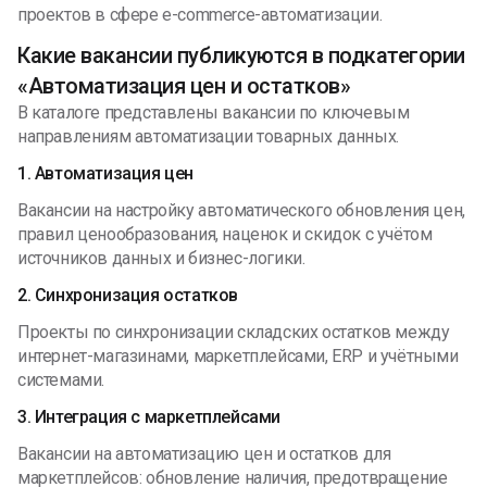
проектов в сфере e-commerce-автоматизации.
Какие вакансии публикуются в подкатегории
«Автоматизация цен и остатков»
В каталоге представлены вакансии по ключевым
направлениям автоматизации товарных данных.
1. Автоматизация цен
Вакансии на настройку автоматического обновления цен,
правил ценообразования, наценок и скидок с учётом
источников данных и бизнес-логики.
2. Синхронизация остатков
Проекты по синхронизации складских остатков между
интернет-магазинами, маркетплейсами, ERP и учётными
системами.
3. Интеграция с маркетплейсами
Вакансии на автоматизацию цен и остатков для
маркетплейсов: обновление наличия, предотвращение