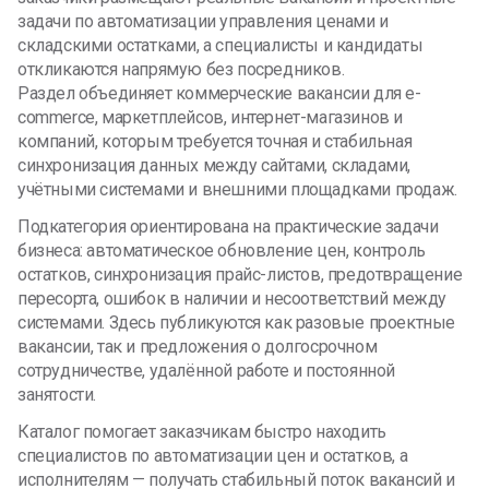
задачи по автоматизации управления ценами и
складскими остатками, а специалисты и кандидаты
откликаются напрямую без посредников.
Раздел объединяет коммерческие вакансии для e-
commerce, маркетплейсов, интернет-магазинов и
компаний, которым требуется точная и стабильная
синхронизация данных между сайтами, складами,
учётными системами и внешними площадками продаж.
Подкатегория ориентирована на практические задачи
бизнеса: автоматическое обновление цен, контроль
остатков, синхронизация прайс-листов, предотвращение
пересорта, ошибок в наличии и несоответствий между
системами. Здесь публикуются как разовые проектные
вакансии, так и предложения о долгосрочном
сотрудничестве, удалённой работе и постоянной
занятости.
Каталог помогает заказчикам быстро находить
специалистов по автоматизации цен и остатков, а
исполнителям — получать стабильный поток вакансий и