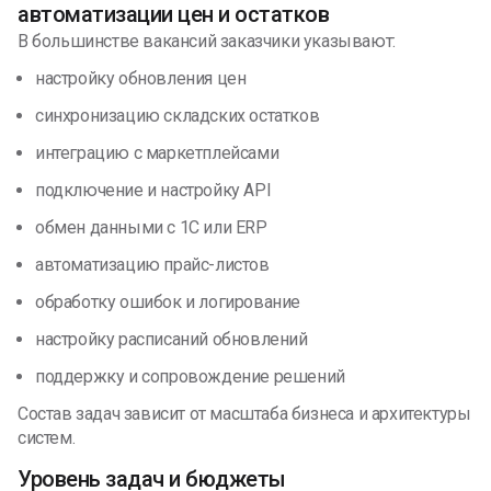
автоматизации цен и остатков
В большинстве вакансий заказчики указывают:
настройку обновления цен
синхронизацию складских остатков
интеграцию с маркетплейсами
подключение и настройку API
обмен данными с 1С или ERP
автоматизацию прайс-листов
обработку ошибок и логирование
настройку расписаний обновлений
поддержку и сопровождение решений
Состав задач зависит от масштаба бизнеса и архитектуры
систем.
Уровень задач и бюджеты