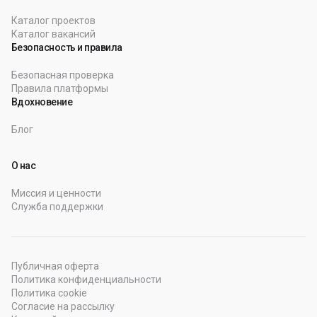
Каталог проектов
Каталог вакансий
Безопасность и правила
Безопасная проверка
Правила платформы
Вдохновение
Блог
О нас
Миссия и ценности
Служба поддержки
Публичная оферта
Политика конфиденциальности
Политика cookie
Согласие на рассылку