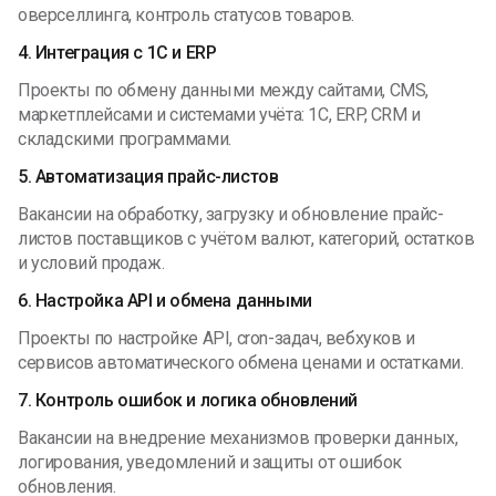
оверселлинга, контроль статусов товаров.
4. Интеграция с 1С и ERP
Проекты по обмену данными между сайтами, CMS,
маркетплейсами и системами учёта: 1С, ERP, CRM и
складскими программами.
5. Автоматизация прайс-листов
Вакансии на обработку, загрузку и обновление прайс-
листов поставщиков с учётом валют, категорий, остатков
и условий продаж.
6. Настройка API и обмена данными
Проекты по настройке API, cron-задач, вебхуков и
сервисов автоматического обмена ценами и остатками.
7. Контроль ошибок и логика обновлений
Вакансии на внедрение механизмов проверки данных,
логирования, уведомлений и защиты от ошибок
обновления.