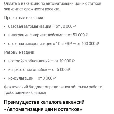
Оплата в вакансиях по автоматизации цен и остатков
зависит от сложности проекта.
Проектные вакансии:
базовая автоматизация — от 30 000 ₽
интеграция с маркетплейсами — от 50 000 ₽
сложная синхронизация с 1С и ERP — от 100 000 ₽
Разовые задачи:
настройка обновлений — от 10 000 ₽
исправление ошибок — от 5 000 ₽
консультации — от 3 000 ₽
Фактический бюджет определяется объёмом работ и
требованиями бизнеса.
Преимущества каталога вакансий
«Автоматизация цен и остатков»