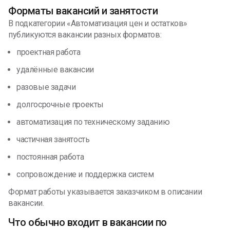
Форматы вакансий и занятости
В подкатегории «Автоматизация цен и остатков»
публикуются вакансии разных форматов:
проектная работа
удалённые вакансии
разовые задачи
долгосрочные проекты
автоматизация по техническому заданию
частичная занятость
постоянная работа
сопровождение и поддержка систем
Формат работы указывается заказчиком в описании
вакансии.
Что обычно входит в вакансии по