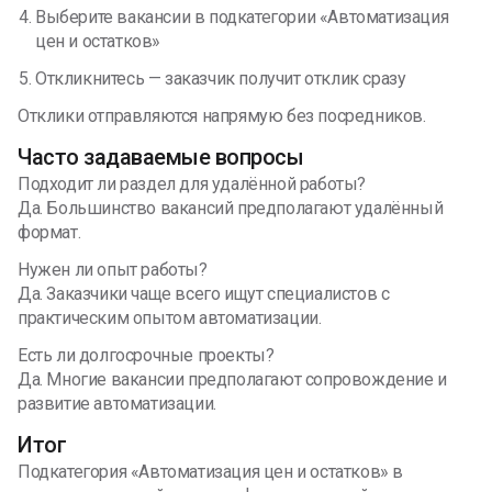
Выберите вакансии в подкатегории «Автоматизация
цен и остатков»
Откликнитесь — заказчик получит отклик сразу
Отклики отправляются напрямую без посредников.
Часто задаваемые вопросы
Подходит ли раздел для удалённой работы?
Да. Большинство вакансий предполагают удалённый
формат.
Нужен ли опыт работы?
Да. Заказчики чаще всего ищут специалистов с
практическим опытом автоматизации.
Есть ли долгосрочные проекты?
Да. Многие вакансии предполагают сопровождение и
развитие автоматизации.
Итог
Подкатегория «Автоматизация цен и остатков» в