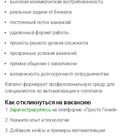
высокая коммерческая востребованность
реальные задачи от бизнеса
постоянный поток вакансий
удалённый формат работы
проекты разного уровня сложности
прозрачные условия вакансий
прямое общение с заказчиком
возможность долгосрочного сотрудничества
Каталог формирует профессиональную среду для
специалистов по автоматизации e-commerce.
Как откликнуться на вакансию
Зарегистрируйтесь
на платформе «Просто Гений»
Укажите опыт и технологии
Добавьте кейсы и примеры автоматизации