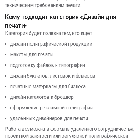
техническим требованиям печати.
Кому подходит категория «Дизайн для
печати»
Категория будет полезна тем, кто ищет:
дизайн полиграфической продукции
макеты для печати
подготовку файлов к типографии
дизайн буклетов, листовок и флаеров
печатные материалы для бизнеса
дизайн каталогов и брошюр
оформление рекламной полиграфии
удалённых дизайнеров для печати
Работа возможна в формате удалённого сотрудничества,
проектной занятости или регулярной полиграфической