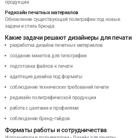
продукции.
Редизайн печатных материалов
Обновление существующей полиграфии под новые
задачи и стиль бренда.
Какие задачи решают дизайнеры для печати
разработка дизайна печатных материалов
создание макетов для типографии
подготовка файлов к печати
адаптация дизайна под форматы
соблюдение технических требований печати
редизайн полиграфической продукции
работа с цветами и профилями
соблюдение бренд-гайдов
Форматы работы и сотрудничества
Исполнители в подкатегории «Дизайн для печати»