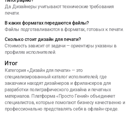
типографию?
Да. Дизайнеры учитывают технические требования
печати.
В каких форматах передаются файлы?
Файлы подготавливаются в форматах, готовых к печати.
Сколько стоит дизайн для печати?
Стоимость зависит от задачи — ориентиры указаны в
профилях исполнителей.
Итог
Категория «Дизайн для печати» — это
специализированный каталог исполнителей, где
заказчики находят дизайнеров и фрилансеров для
разработки полиграфического дизайна и печатных
материалов. Платформа «Просто Гений» объединяет
специалистов, которые помогают бизнесу качественно и
профессионально представлять себя в офлайн-среде.