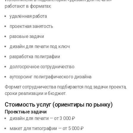
работают в форматах:
удалённая работа
проектная занятость
разовые задачи
дизайн для печати под ключ
разработка полиграфии
долгосрочное сотрудничество
аутсорсинг полиграфического дизайна
Формат сотрудничества подбирается под задачи проекта,
сроки реализации и бюджет.
Стоимость услуг (ориентиры по рынку)
Проектные задачи
дизайн для печати — от 3 000 ₽
макет для типографии — от 5 000 ₽