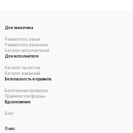
Для заказчика
Разместить заказ
Разместить вакансию
Каталог исполнителей
Для исполнителя
Каталог проектов
Каталог вакансий
Безопасность и правила
Безопасная проверка
Правила платформы
Вдохновение
Блог
О нас