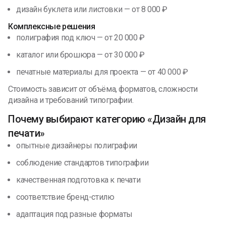
дизайн буклета или листовки — от 8 000 ₽
Комплексные решения
полиграфия под ключ — от 20 000 ₽
каталог или брошюра — от 30 000 ₽
печатные материалы для проекта — от 40 000 ₽
Стоимость зависит от объёма, форматов, сложности
дизайна и требований типографии.
Почему выбирают категорию «Дизайн для
печати»
опытные дизайнеры полиграфии
соблюдение стандартов типографии
качественная подготовка к печати
соответствие бренд-стилю
адаптация под разные форматы