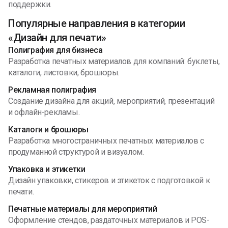
поддержки.
Популярные направления в категории
«Дизайн для печати»
Полиграфия для бизнеса
Разработка печатных материалов для компаний: буклеты,
каталоги, листовки, брошюры.
Рекламная полиграфия
Создание дизайна для акций, мероприятий, презентаций
и офлайн-рекламы.
Каталоги и брошюры
Разработка многостраничных печатных материалов с
продуманной структурой и визуалом.
Упаковка и этикетки
Дизайн упаковки, стикеров и этикеток с подготовкой к
печати.
Печатные материалы для мероприятий
Оформление стендов, раздаточных материалов и POS-