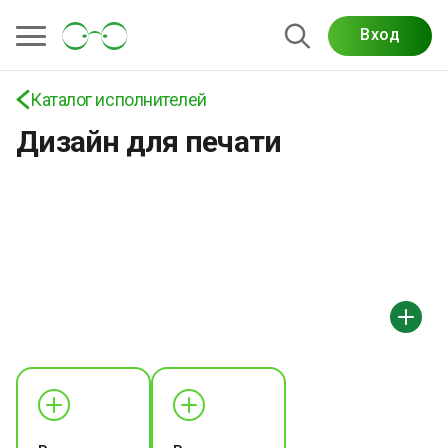
Вход
Каталог исполнителей
Дизайн для печати