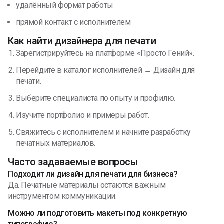
удалённый формат работы
прямой контакт с исполнителем
Как найти дизайнера для печати
Зарегистрируйтесь на платформе «Просто Гений».
Перейдите в каталог исполнителей → Дизайн для
печати.
Выберите специалиста по опыту и профилю.
Изучите портфолио и примеры работ.
Свяжитесь с исполнителем и начните разработку
печатных материалов.
Часто задаваемые вопросы
Подходит ли дизайн для печати для бизнеса?
Да. Печатные материалы остаются важным
инструментом коммуникации.
Можно ли подготовить макеты под конкретную