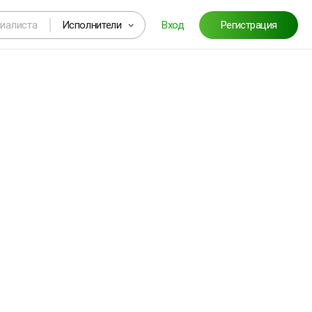
Исполнители
Вход
Регистрация