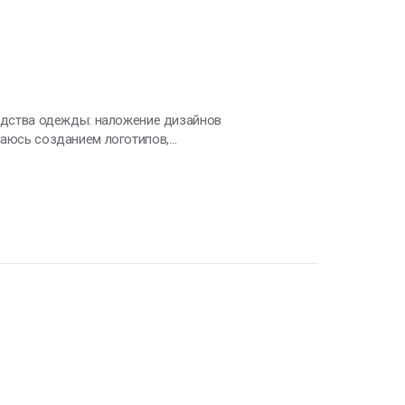
ламы. Так же делаю на