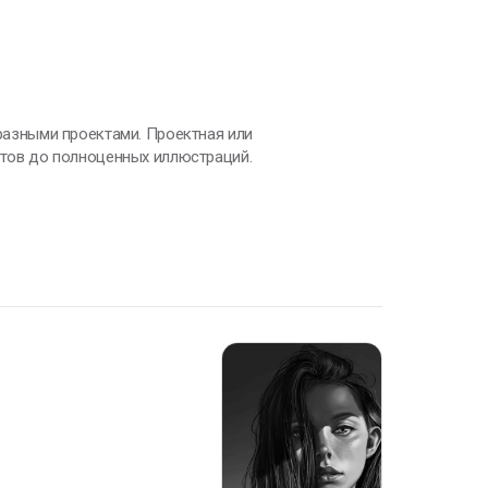
айтов до полноценных иллюстраций.