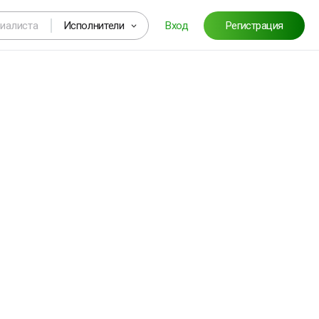
Исполнители
Вход
Регистрация