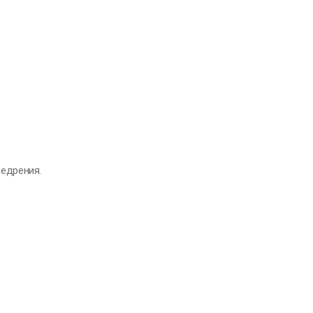
едрения.