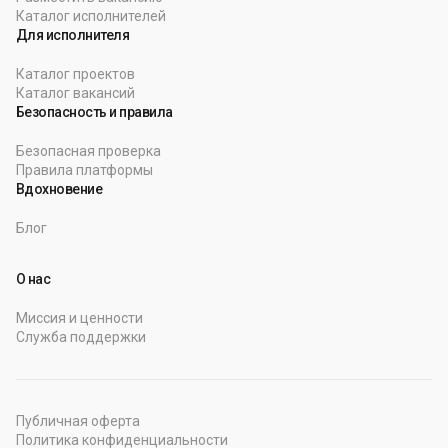
Каталог исполнителей
Для исполнителя
Каталог проектов
Каталог вакансий
Безопасность и правила
Безопасная проверка
Правила платформы
Вдохновение
Блог
О нас
Миссия и ценности
Служба поддержки
Публичная оферта
Политика конфиденциальности