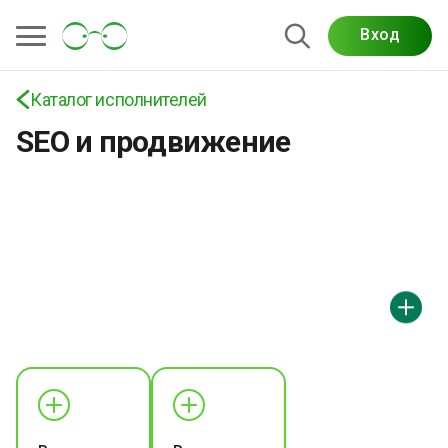
Вход
Каталог исполнителей
SEO и продвижение