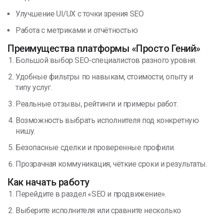
Улучшение UI/UX с точки зрения SEO
Работа с метриками и отчётностью
Преимущества платформы «Просто Гений»
Большой выбор SEO-специалистов разного уровня.
Удобные фильтры по навыкам, стоимости, опыту и
типу услуг.
Реальные отзывы, рейтинги и примеры работ.
Возможность выбрать исполнителя под конкретную
нишу.
Безопасные сделки и проверенные профили.
Прозрачная коммуникация, чёткие сроки и результаты.
Как начать работу
Перейдите в раздел «SEO и продвижение».
Выберите исполнителя или сравните несколько