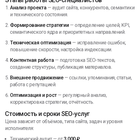
Анализ проекта
— аудит сайта, конкурентов, семантики
и технического состояния.
Формирование стратегии
— определение целей, KPI,
семантического ядра и приоритетных направлений.
Техническая оптимизация
— исправление ошибок,
повышение скорости, настройка индексации.
Контентная работа
— подготовка SEO-текстов,
создание структуры, публикация материалов.
Внешнее продвижение
— ссылки, упоминания, статьи,
работа с репутацией.
Оптимизация и рост
— регулярный анализ,
корректировка стратегии, отчётность.
Стоимость и сроки SEO-услуг
Цена зависит от объёмов, типа сайта, задач и уровня
исполнителя:
Технический аудит — от
3 000 ₽