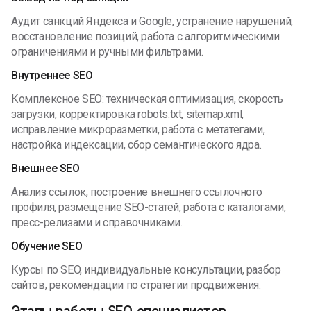
Аудит санкций Яндекса и Google, устранение нарушений,
восстановление позиций, работа с алгоритмическими
ограничениями и ручными фильтрами.
Внутреннее SEO
Комплексное SEO: техническая оптимизация, скорость
загрузки, корректировка robots.txt, sitemap.xml,
исправление микроразметки, работа с метатегами,
настройка индексации, сбор семантического ядра.
Внешнее SEO
Анализ ссылок, построение внешнего ссылочного
профиля, размещение SEO-статей, работа с каталогами,
пресс-релизами и справочниками.
Обучение SEO
Курсы по SEO, индивидуальные консультации, разбор
сайтов, рекомендации по стратегии продвижения.
Этапы работы SEO-специалистов