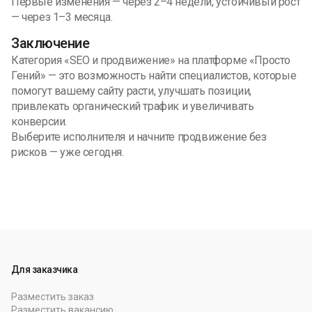
Первые изменения — через 2–4 недели, устойчивый рост
— через 1–3 месяца.
Заключение
Категория «SEO и продвижение» на платформе «Просто
Гений» — это возможность найти специалистов, которые
помогут вашему сайту расти, улучшать позиции,
привлекать органический трафик и увеличивать
конверсии.
Выберите исполнителя и начните продвижение без
рисков — уже сегодня.
Для заказчика
Разместить заказ
Разместить вакансию