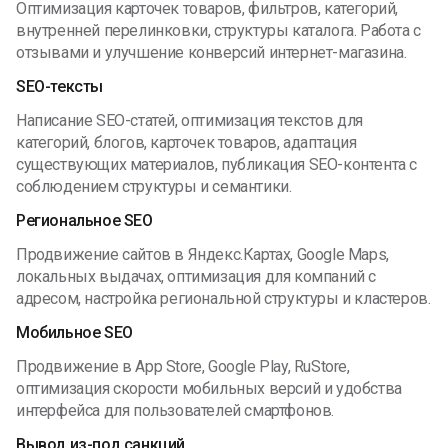
Оптимизация карточек товаров, фильтров, категорий,
внутренней перелинковки, структуры каталога. Работа с
отзывами и улучшение конверсий интернет-магазина.
SEO-тексты
Написание SEO-статей, оптимизация текстов для
категорий, блогов, карточек товаров, адаптация
существующих материалов, публикация SEO-контента с
соблюдением структуры и семантики.
Региональное SEO
Продвижение сайтов в Яндекс.Картах, Google Maps,
локальных выдачах, оптимизация для компаний с
адресом, настройка региональной структуры и кластеров.
Мобильное SEO
Продвижение в App Store, Google Play, RuStore,
оптимизация скорости мобильных версий и удобства
интерфейса для пользователей смартфонов.
Вывод из-под санкций