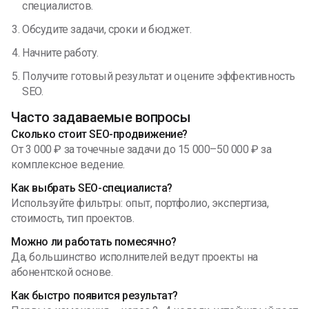
специалистов.
Обсудите задачи, сроки и бюджет.
Начните работу.
Получите готовый результат и оцените эффективность
SEO.
Часто задаваемые вопросы
Сколько стоит SEO-продвижение?
От 3 000 ₽ за точечные задачи до 15 000–50 000 ₽ за
комплексное ведение.
Как выбрать SEO-специалиста?
Используйте фильтры: опыт, портфолио, экспертиза,
стоимость, тип проектов.
Можно ли работать помесячно?
Да, большинство исполнителей ведут проекты на
абонентской основе.
Как быстро появится результат?