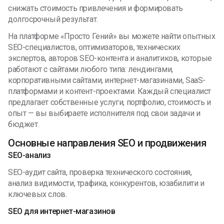
снижать стоимость привлечения и формировать
долгосрочный результат.
На платформе «Просто Гений» вы можете найти опытных
SEO-специалистов, оптимизаторов, технических
экспертов, авторов SEO-контента и аналитиков, которые
работают с сайтами любого типа: лендингами,
корпоративными сайтами, интернет-магазинами, SaaS-
платформами и контент-проектами. Каждый специалист
предлагает собственные услуги, портфолио, стоимость и
опыт — вы выбираете исполнителя под свои задачи и
бюджет.
Основные направления SEO и продвижения
SEO-анализ
SEO-аудит сайта, проверка технического состояния,
анализ видимости, трафика, конкурентов, юзабилити и
ключевых слов.
SEO для интернет-магазинов