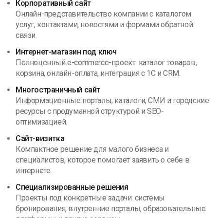
Корпоративный сайт
Онлайн-представительство компании с каталогом
услуг, контактами, новостями и формами обратной
связи.
Интернет-магазин под ключ
Полноценный e-commerce-проект: каталог товаров,
корзина, онлайн-оплата, интеграция с 1С и CRM.
Многостраничный сайт
Информационные порталы, каталоги, СМИ и городские
ресурсы с продуманной структурой и SEO-
оптимизацией.
Сайт-визитка
Компактное решение для малого бизнеса и
специалистов, которое помогает заявить о себе в
интернете.
Специализированные решения
Проекты под конкретные задачи: системы
бронирования, внутренние порталы, образовательные