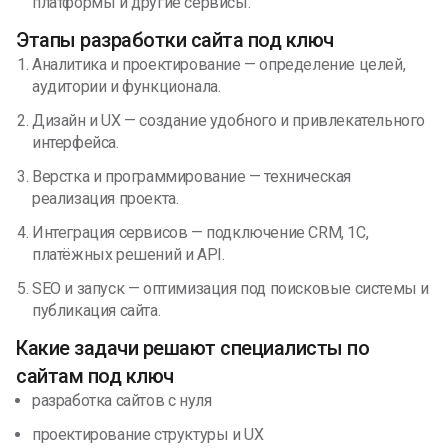
платформы и другие сервисы.
Этапы разработки сайта под ключ
Аналитика и проектирование — определение целей,
аудитории и функционала.
Дизайн и UX — создание удобного и привлекательного
интерфейса.
Верстка и программирование — техническая
реализация проекта.
Интеграция сервисов — подключение CRM, 1С,
платёжных решений и API.
SEO и запуск — оптимизация под поисковые системы и
публикация сайта.
Какие задачи решают специалисты по
сайтам под ключ
разработка сайтов с нуля
проектирование структуры и UX