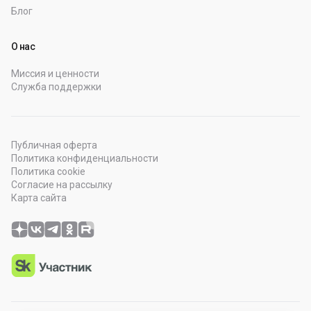
Блог
О нас
Миссия и ценности
Служба поддержки
Публичная оферта
Политика конфиденциальности
Политика cookie
Согласие на рассылку
Карта сайта