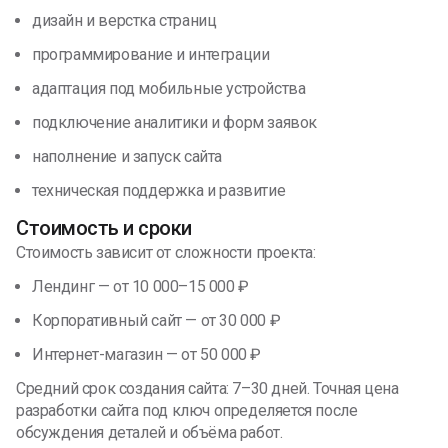
дизайн и верстка страниц
программирование и интеграции
адаптация под мобильные устройства
подключение аналитики и форм заявок
наполнение и запуск сайта
техническая поддержка и развитие
Стоимость и сроки
Стоимость зависит от сложности проекта:
Лендинг — от 10 000–15 000 ₽
Корпоративный сайт — от 30 000 ₽
Интернет-магазин — от 50 000 ₽
Средний срок создания сайта: 7–30 дней. Точная цена
разработки сайта под ключ определяется после
обсуждения деталей и объёма работ.