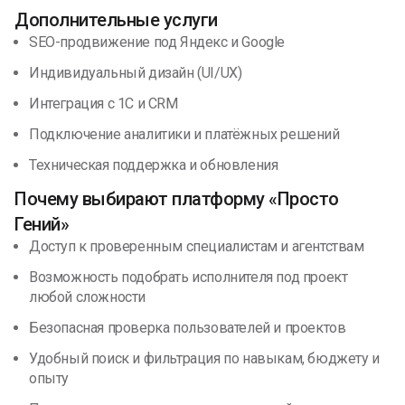
Дополнительные услуги
SEO-продвижение под Яндекс и Google
Индивидуальный дизайн (UI/UX)
Интеграция с 1С и CRM
Подключение аналитики и платёжных решений
Техническая поддержка и обновления
Почему выбирают платформу «Просто
Гений»
Доступ к проверенным специалистам и агентствам
Возможность подобрать исполнителя под проект
любой сложности
Безопасная проверка пользователей и проектов
Удобный поиск и фильтрация по навыкам, бюджету и
опыту