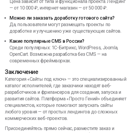
Цена зависит от типа и функционала проекта. Лендинг
— от 10 000 ₽, интернет-магазин — от 50 000 ₽.
Можно ли заказать доработку готового сайта?
Да, пользователи могут размещать проекты по
доработке и улучшению уже существующих сайтов.
Какие популярные CMS в России?
Среди популярных: 1С-Битрикс, WordPress, Joomla,
OpenCart. Возможна разработка без CMS — на
современных фреймворках.
Заключение
Категория «Сайты под ключ» — это специализированный
каталог исполнителей, где заказчики находят веб-
разработчиков и фрилансеров для создания, запуска и
развития сайтов. Платформа «Просто Гений» объединяет
специалистов, которые помогают запускать сайты
любого уровня — от простых лендингов до сложных
коммерческих веб-проектов.
Присоединяйтесь прямо сейчас, разместите заказ и