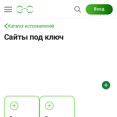
Вход
Каталог исполнителей
Сайты под ключ