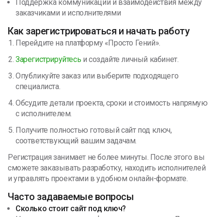
Поддержка коммуникации и взаимодействия между
заказчиками и исполнителями
Как зарегистрироваться и начать работу
Перейдите на платформу «Просто Гений».
Зарегистрируйтесь
и создайте личный кабинет.
Опубликуйте заказ или выберите подходящего
специалиста.
Обсудите детали проекта, сроки и стоимость напрямую
с исполнителем.
Получите полностью готовый сайт под ключ,
соответствующий вашим задачам.
Регистрация занимает не более минуты. После этого вы
сможете заказывать разработку, находить исполнителей
и управлять проектами в удобном онлайн-формате.
Часто задаваемые вопросы
Сколько стоит сайт под ключ?