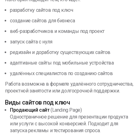
разработку сайтов под ключ
создание сайтов для бизнеса
веб-разработчиков и команды под проект
запуск сайта с нуля
редизайн и доработку существующих сайтов
адаптивные сайты под мобильные устройства
удалённых специалистов по созданию сайтов
Работа возможна в формате удалённого сотрудничества,
проектной занятости или долгосрочной поддержки.
Виды сайтов под ключ
Продающий сайт
(Landing Page)
Одностраничное решение для презентации продукта
или услуги с высокой конверсией. Подходит для
запуска рекламы и тестирования спроса.