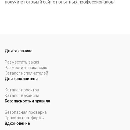
получите готовый сайт от опытных профессионалов!
Для заказчика
Разместить заказ
Разместить вакансию
Каталог исполнителей
Для исполнителя
Каталог проектов
Каталог вакансий
Безопасность и правила
Безопасная проверка
Правила платформы
Вдохновение