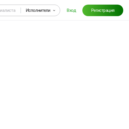
Исполнители
Вход
Регистрация