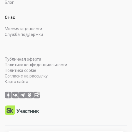
Блог
О нас
Миссия и ценности
Служба поддержки
Публичная оферта
Политика конфиденциальности
Политика cookie
Согласие на рассылку
Карта сайта