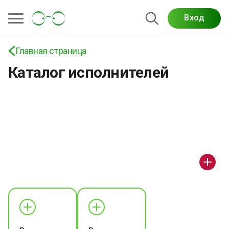
Вход
Главная страница
Каталог исполнителей