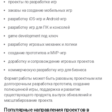
проекты по разработке игр
заказы на создание мобильных игр
разработку iOS-игр и Android-игр
разработку игр для ПК и консолей
game development под ключ
разработку игровых механик и логики
создание прототипов и MVP-игр
доработку и сопровождение игровых проектов
коммерческую разработку игр для бизнеса
Формат работы может быть разовым, проектным или
долгосрочным: разработка прототипа, создание
полноценной игры, поддержка и развитие
существующего продукта, выпуск обновлений и
масштабирование проекта.
Популярные направления проектов в