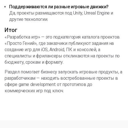
Поддерживаются ли разные игровые движки?
Да, проекты размещаются под Unity, Unreal Engine и
другие технологии.
Итог
«Разработка игр» — это подкатегория каталога проектов
«Просто Гений», где заказчики публикуют задания на
создание игр для iOS, Android, ПК и консолей, а
специалисты и фрилансеры откликаются на проекты по
бюджету, срокам и формату.
Раздел помогает бизнесу запускать игровые продукты, а
разработчикам — находить востребованные проекты в
сфере game development: от прототипов до
коммерческих игр под ключ.