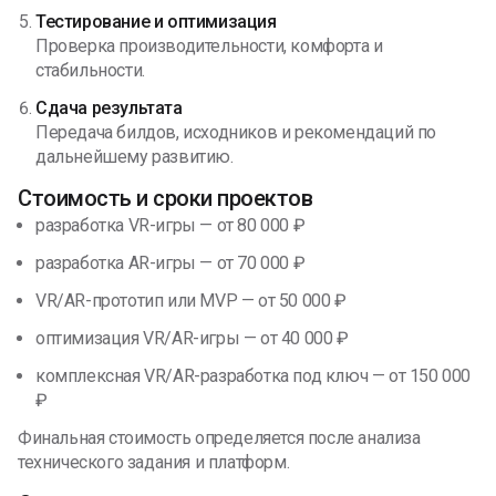
Тестирование и оптимизация
Проверка производительности, комфорта и
стабильности.
Сдача результата
Передача билдов, исходников и рекомендаций по
дальнейшему развитию.
Стоимость и сроки проектов
разработка VR-игры — от 80 000 ₽
разработка AR-игры — от 70 000 ₽
VR/AR-прототип или MVP — от 50 000 ₽
оптимизация VR/AR-игры — от 40 000 ₽
комплексная VR/AR-разработка под ключ — от 150 000
₽
Финальная стоимость определяется после анализа
технического задания и платформ.