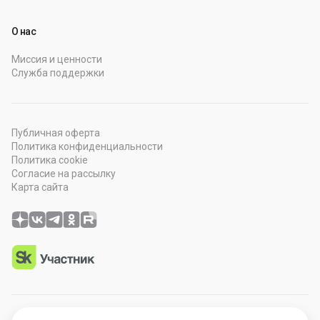
О нас
Миссия и ценности
Служба поддержки
Публичная оферта
Политика конфиденциальности
Политика cookie
Согласие на рассылку
Карта сайта