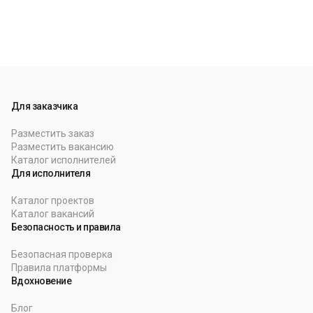
Для заказчика
Разместить заказ
Разместить вакансию
Каталог исполнителей
Для исполнителя
Каталог проектов
Каталог вакансий
Безопасность и правила
Безопасная проверка
Правила платформы
Вдохновение
Блог