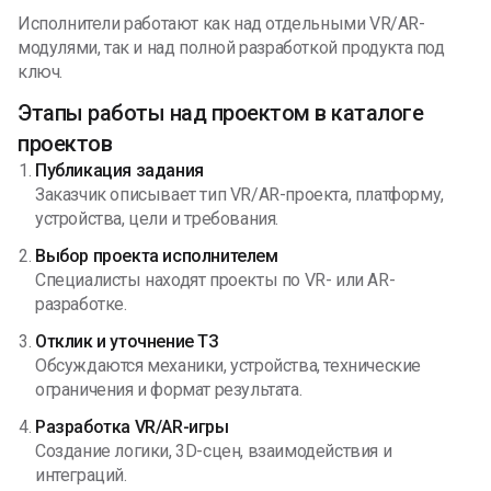
Исполнители работают как над отдельными VR/AR-
модулями, так и над полной разработкой продукта под
ключ.
Этапы работы над проектом в каталоге
проектов
Публикация задания
Заказчик описывает тип VR/AR-проекта, платформу,
устройства, цели и требования.
Выбор проекта исполнителем
Специалисты находят проекты по VR- или AR-
разработке.
Отклик и уточнение ТЗ
Обсуждаются механики, устройства, технические
ограничения и формат результата.
Разработка VR/AR-игры
Создание логики, 3D-сцен, взаимодействия и
интеграций.