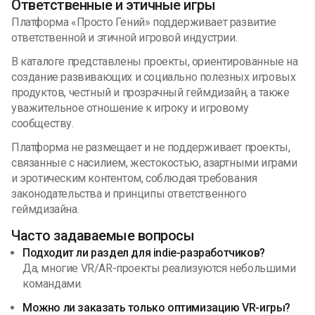
Ответственные и этичные игры
Платформа «Просто Гений» поддерживает развитие
ответственной и этичной игровой индустрии.
В каталоге представлены проекты, ориентированные на
создание развивающих и социально полезных игровых
продуктов, честный и прозрачный геймдизайн, а также
уважительное отношение к игроку и игровому
сообществу.
Платформа не размещает и не поддерживает проекты,
связанные с насилием, жестокостью, азартными играми
и эротическим контентом, соблюдая требования
законодательства и принципы ответственного
геймдизайна.
Часто задаваемые вопросы
Подходит ли раздел для indie-разработчиков?
Да, многие VR/AR-проекты реализуются небольшими
командами.
Можно ли заказать только оптимизацию VR-игры?