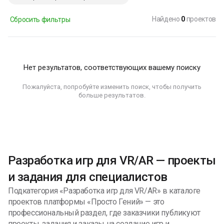
Найдено
0
проектов
Сбросить фильтры
Нет результатов, соответствующих вашему поиску
Пожалуйста, попробуйте изменить поиск, чтобы получить
больше результатов.
Разработка игр для VR/AR — проекты
и задания для специалистов
Подкатегория «Разработка игр для VR/AR» в каталоге
проектов платформы «Просто Гений» — это
профессиональный раздел, где заказчики публикуют
проекты, задания и заказы на создание игр и