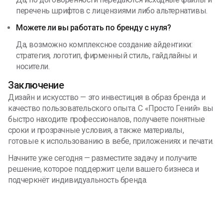
перечень шрифтов с лицензиями либо альтернативы.
Можете ли вы работать по бренду с нуля?
Да, возможно комплексное создание айдентики:
стратегия, логотип, фирменный стиль, гайдлайны и
носители.
Заключение
Дизайн и искусство — это инвестиция в образ бренда и
качество пользовательского опыта. С «Просто Гений» вы
быстро находите профессионалов, получаете понятные
сроки и прозрачные условия, а также материалы,
готовые к использованию в вебе, приложениях и печати.
Начните уже сегодня — разместите задачу и получите
решение, которое поддержит цели вашего бизнеса и
подчеркнёт индивидуальность бренда.