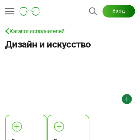
Вход
Каталог исполнителей
Дизайн и искусство