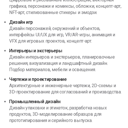
графика, персонажи и комиксы, обложки, концепт-арт,
NFT-арт, стилизованные стикеры и эмодзи.
Дизайн игр
Дизайн персонажей, окружений и объектов,
интерфейсы UI/UX для игр, VR/AR-игры, анимация и
VFX для игровых проектов, концепт-арт.
Интерьеры и экстерьеры
Дизайн интерьеров и экстерьеров, планировочные
решения, визуализация и ландшафтный дизайн.
Подбор материалов, мебели и освещения.
Чертежи и проектирование
Архитектурные и инженерные чертежи, 2D-схемы и
3D-проектирование для согласований и производства.
Промышленный дизайн
Дизайн упаковки и этикеток, разработка новых
продуктов, 3D-моделирование образцов для
прототипирования и серийного выпуска.