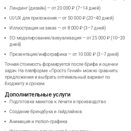
Лендинг (дизайн) — от 20 000 ₽ (7–14 дней)
UI/UX для приложения — от 50 000 ₽ (20–40 дней)
Иллюстрация на заказ — от 8 000 ₽ (3–7 дней)
3D-моделирование/визуализация — от 25 000 ₽ (10–20
дней)
Презентация/инфографика — от 10 000 ₽ (3–7 дней)
Точная стоимость формируется после брифа и оценки
задач. На платформе «Просто Гений» можно сравнить
предложения и выбрать оптимальный вариант по
бюджету и срокам.
Дополнительные услуги
Подготовка макетов к печати и производство
Создание брендбука и гайдлайнов
Анимация и motion-графика