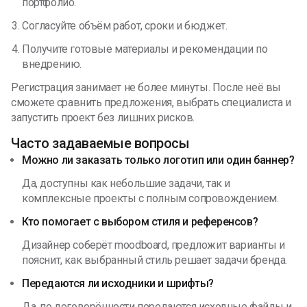
портфолио.
Согласуйте объём работ, сроки и бюджет.
Получите готовые материалы и рекомендации по
внедрению.
Регистрация занимает не более минуты. После неё вы
сможете сравнить предложения, выбрать специалиста и
запустить проект без лишних рисков.
Часто задаваемые вопросы
Можно ли заказать только логотип или один баннер?
Да, доступны как небольшие задачи, так и
комплексные проекты с полным сопровождением.
Кто помогает с выбором стиля и референсов?
Дизайнер соберёт moodboard, предложит варианты и
пояснит, как выбранный стиль решает задачи бренда.
Передаются ли исходники и шрифты?
Да, по договорённости передаются исходные файлы и