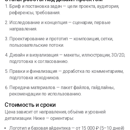
Бриф и постановка задач — цели проекта, аудитория,
референсы, требования.
Исследование и концепция — сценарии, первые
направления.
Проектирование и прототип — композиция, сетки,
пользовательские потоки.
Дизайн и визуализация — макеты, иллюстрации, 3D/2D,
подготовка к согласованию.
Правки и финализация — доработка по комментариям,
подготовка исходников.
Передача материалов — пакет файлов, гайдлайны,
рекомендации по использованию.
Стоимость и сроки
Цена зависит от направления, объёма и уровней
детализации. Ниже — ориентиры:
Логотип и базовая айдентика — от 15 000 ₽ (5–10 дней)