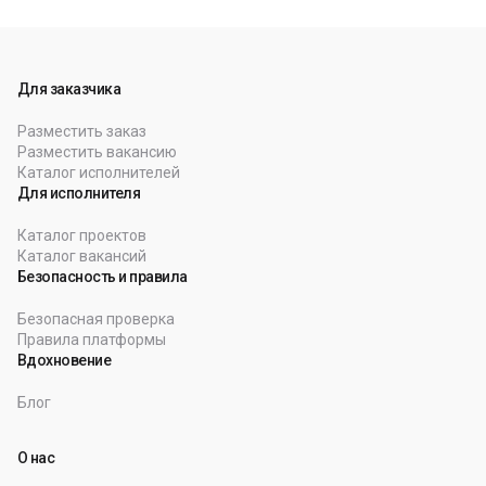
Для заказчика
Разместить заказ
Разместить вакансию
Каталог исполнителей
Для исполнителя
Каталог проектов
Каталог вакансий
Безопасность и правила
Безопасная проверка
Правила платформы
Вдохновение
Блог
О нас