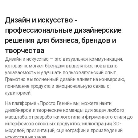
Дизайн и искусство -
профессиональные дизайнерские
решения для бизнеса, брендов и
творчества
Дизайн и искусство — это визуальная коммуникация,
которая помогает брендам выделяться, повышать
узнаваемость и улучшать пользовательский опыт.
Грамотно выполненный дизайн влияет на конверсию,
понимание продукта и эмоциональную связь с
аудиторией.
На платформе «Просто Гений» вы можете найти
дизайнеров и творческие команды для задач любого
масштаба: от разработки логотипа и фирменного стиля до
интерфейсов сложных продуктов, иллюстраций, 3D-
моделей, презентаций, сценографии и произведений
искусства на заказ.